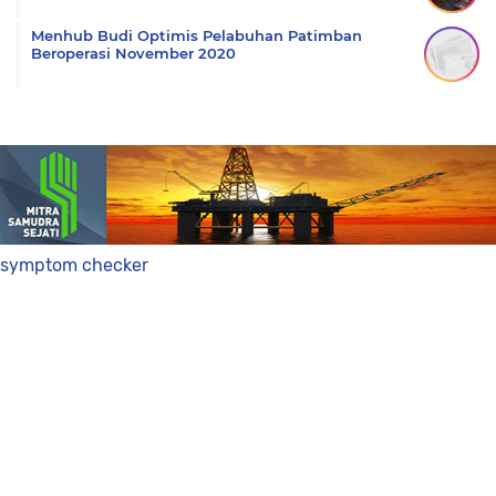
Menhub Budi Optimis Pelabuhan Patimban
Beroperasi November 2020
symptom checker