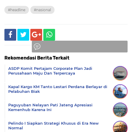
#headline
#nasional
Rekomendasi Berita Terkait
Komentar
ASDP Komit Pertajam Corporate Plan Jadi
Perusahaan Maju Dan Terpercaya
Kapal Kargo KM Tanto Lestari Perdana Berlayar di
Pelabuhan Biak
Paguyuban Nelayan Pati Jateng Apresiasi
Kemenhub Karena Ini
Pelindo I Siapkan Strategi Khusus di Era New
Normal