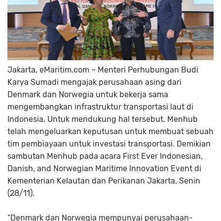
Jakarta, eMaritim.com – Menteri Perhubungan Budi
Karya Sumadi mengajak perusahaan asing dari
Denmark dan Norwegia untuk bekerja sama
mengembangkan infrastruktur transportasi laut di
Indonesia. Untuk mendukung hal tersebut, Menhub
telah mengeluarkan keputusan untuk membuat sebuah
tim pembiayaan untuk investasi transportasi. Demikian
sambutan Menhub pada acara First Ever Indonesian,
Danish, and Norwegian Maritime Innovation Event di
Kementerian Kelautan dan Perikanan Jakarta, Senin
(28/11).
“Denmark dan Norwegia mempunyai perusahaan-