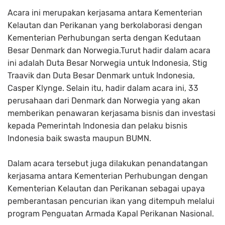
Acara ini merupakan kerjasama antara Kementerian
Kelautan dan Perikanan yang berkolaborasi dengan
Kementerian Perhubungan serta dengan Kedutaan
Besar Denmark dan Norwegia.Turut hadir dalam acara
ini adalah Duta Besar Norwegia untuk Indonesia, Stig
Traavik dan Duta Besar Denmark untuk Indonesia,
Casper Klynge. Selain itu, hadir dalam acara ini, 33
perusahaan dari Denmark dan Norwegia yang akan
memberikan penawaran kerjasama bisnis dan investasi
kepada Pemerintah Indonesia dan pelaku bisnis
Indonesia baik swasta maupun BUMN.
Dalam acara tersebut juga dilakukan penandatangan
kerjasama antara Kementerian Perhubungan dengan
Kementerian Kelautan dan Perikanan sebagai upaya
pemberantasan pencurian ikan yang ditempuh melalui
program Penguatan Armada Kapal Perikanan Nasional.