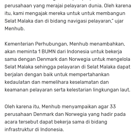
perusahaan yang merajai pelayaran dunia. Oleh karena
itu, kami mengajak mereka untuk untuk membangun
Selat Malaka dan di bidang navigasi pelayaran,” ujar
Menhub.
Kementerian Perhubungan, Menhub menambahkan,
akan meminta 1 BUMN dari Indonesia untuk bekerja
sama dengan Denmark dan Norwegia untuk mengelola
Selat Malaka sehingga pelayaran di Selat Malaka dapat
berjalan dengan baik untuk mempertahankan
kedaulatan dan memelihara keselamatan dan
keamanan pelayaran serta kelestarian lingkungan laut.
Oleh karena itu, Menhub menyampaikan agar 33
perusahaan Denmark dan Norwegia yang hadir pada
acara tersebut dapat bekerja sama di bidang
infrastruktur di Indonesia.