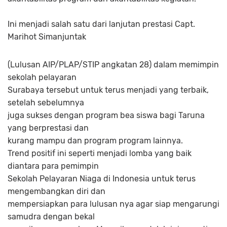
Ini menjadi salah satu dari lanjutan prestasi Capt.
Marihot Simanjuntak
(Lulusan AIP/PLAP/STIP angkatan 28) dalam memimpin
sekolah pelayaran
Surabaya tersebut untuk terus menjadi yang terbaik,
setelah sebelumnya
juga sukses dengan program bea siswa bagi Taruna
yang berprestasi dan
kurang mampu dan program program lainnya.
Trend positif ini seperti menjadi lomba yang baik
diantara para pemimpin
Sekolah Pelayaran Niaga di Indonesia untuk terus
mengembangkan diri dan
mempersiapkan para lulusan nya agar siap mengarungi
samudra dengan bekal