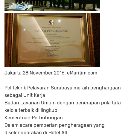
Jakarta 28 November 2016, eMaritim.com
Politeknik Pelayaran Surabaya meraih penghargaan
sebagai Unit Kerja
Badan Layanan Umum dengan penerapan pola tata
kelola terbaik di lingkup
Kementrian Perhubungan.
Dalam acara pemberian pengharagaan yang
diselenggarakan di Hotel All