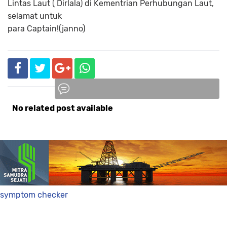
Lintas Laut ( Dirlala) di Kementrian Perhubungan Laut,
selamat untuk
para Captain!(janno)
No related post available
Komentar
symptom checker