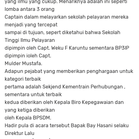
yang ilmu yang cukup. Menariknya adalah ini seperti
lomba antara 3 orang
Captain dalam melayarkan sekolah pelayaran mereka
menjadi yang tercepat
sampai di tujuan, sepert diketahui bahwa Sekolah
Tinggi Ilmu Pelayaran
dipimpin oleh Capt. Weku F Karuntu sementara BP3IP
dipimpin ioleh Capt.
Mulder Mustafa.
Adapun pejabat yang memberikan penghargaan untuk
kategori terbaik
pertama adalah Sekjend Kementrain Perhubungan ,
sementara untuk terbaik
kedua diberikan oleh Kepala Biro Kepegawaian dan
yang ketiga diberikan
oleh Kepala BPSDM.
Hadir pula di acara tersebut Bapak Bay Hasani selaku
Direktur Lalu