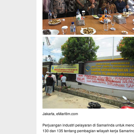
Jakarta, eMaritim.com
Perjuangan industri pelayaran di Samarinda untuk me
130 dan 135 tentang pembagian wilayah kerja Samarinda 