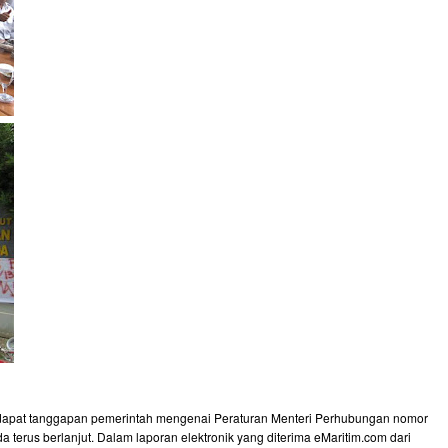
ndapat tanggapan pemerintah mengenai Peraturan Menteri Perhubungan nomor
terus berlanjut. Dalam laporan elektronik yang diterima eMaritim.com dari