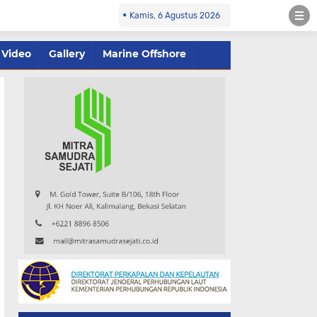
Kamis, 6 Agustus 2026
Video
Gallery
Marine Offshore