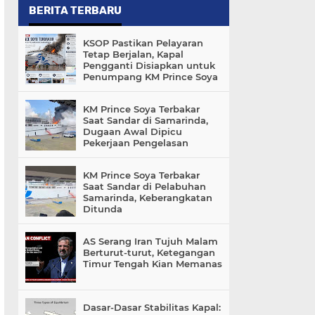
BERITA TERBARU
KSOP Pastikan Pelayaran
Tetap Berjalan, Kapal
Pengganti Disiapkan untuk
Penumpang KM Prince Soya
KM Prince Soya Terbakar
Saat Sandar di Samarinda,
Dugaan Awal Dipicu
Pekerjaan Pengelasan
KM Prince Soya Terbakar
Saat Sandar di Pelabuhan
Samarinda, Keberangkatan
Ditunda
AS Serang Iran Tujuh Malam
Berturut-turut, Ketegangan
Timur Tengah Kian Memanas
Dasar-Dasar Stabilitas Kapal: