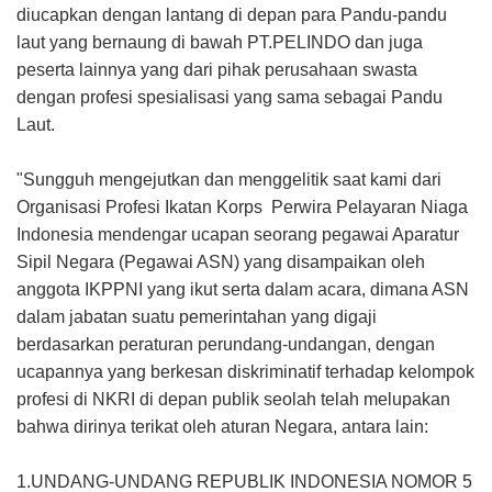
diucapkan dengan lantang di depan para Pandu-pandu
laut yang bernaung di bawah PT.PELINDO dan juga
peserta lainnya yang dari pihak perusahaan swasta
dengan profesi spesialisasi yang sama sebagai Pandu
Laut.
"Sungguh mengejutkan dan menggelitik saat kami dari
Organisasi Profesi Ikatan Korps Perwira Pelayaran Niaga
Indonesia mendengar ucapan seorang pegawai Aparatur
Sipil Negara (Pegawai ASN) yang disampaikan oleh
anggota IKPPNI yang ikut serta dalam acara, dimana ASN
dalam jabatan suatu pemerintahan yang digaji
berdasarkan peraturan perundang-undangan, dengan
ucapannya yang berkesan diskriminatif terhadap kelompok
profesi di NKRI di depan publik seolah telah melupakan
bahwa dirinya terikat oleh aturan Negara, antara lain:
1.UNDANG-UNDANG REPUBLIK INDONESIA NOMOR 5