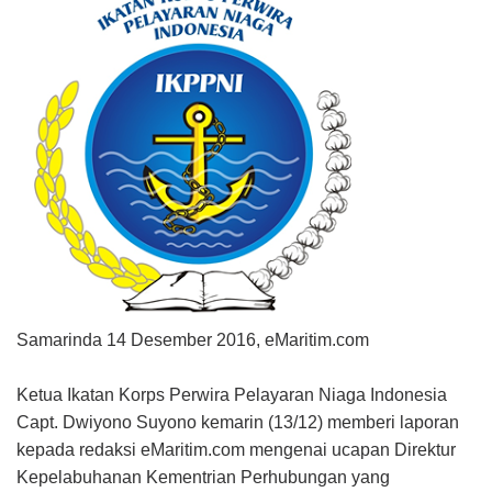
Samarinda 14 Desember 2016, eMaritim.com
Ketua Ikatan Korps Perwira Pelayaran Niaga Indonesia
Capt. Dwiyono Suyono kemarin (13/12) memberi laporan
kepada redaksi eMaritim.com mengenai ucapan Direktur
Kepelabuhanan Kementrian Perhubungan yang