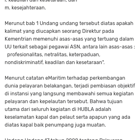
m. kesejahteraan.
Merunut bab 1 Undang undang tersebut diatas apakah
kalimat yang diucapkan seorang Direktur pada
Kementrian memenuhi asas-asas yang tertuang dalam
UU terkait sebagai pegawai ASN, antara lain asas-asas :
profesionalitas, netralitas, keterpaduan,
nondiskriminatif, keadilan dan kesetaraan".
Menurut catatan eMaritim terhadap perkembangan
dunia pelayaran belakangan, terjadi pembiasan objektif
di instansi yang langsung membawahi semua kegiatan
pelayaran dan kepelautan tersebut. Bahwa tujuan
utama dari seluruh kegiatan di HUBLA adalah
keselamatan kapal dan pelaut serta apapun yang ada
diatas kapal baik penumpang juga muatan.