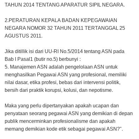
TAHUN 2014 TENTANG APARATUR SIPIL NEGARA.
2.PERATURAN KEPALA BADAN KEPEGAWAIAN
NEGARA NOMOR 32 TAHUN 2011 TERTANGGAL 25
AGUSTUS 2011.
Jika ditillik isi dari UU-RI No.5/2014 tentang ASN pada
Bab I Pasal1 (butir no.5) berbunyi :
5. Manajemen ASN adalah pengelolaan ASN untuk
menghasilkan Pegawai ASN yang profesional, memiliki
nilai dasar, etika profesi, bebas dari intervensi politik,
bersih dari praktik korupsi, kolusi, dan nepotisme.
Maka yang perlu dipertanyakan apakah ucapan dan
penyataan seorang pegawai ASN yang demikian di depan
publik mencerminkan profesionalisme dan apakah
memang demikian kode etik sebagai pegawai ASN?".