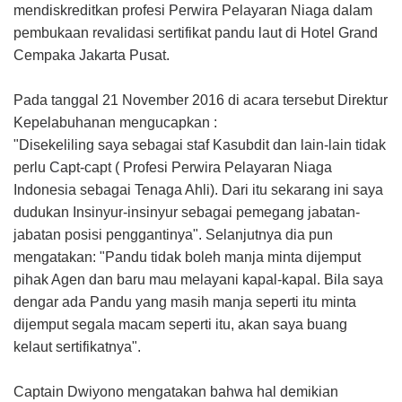
mendiskreditkan profesi Perwira Pelayaran Niaga dalam
pembukaan revalidasi sertifikat pandu laut di Hotel Grand
Cempaka Jakarta Pusat.
Pada tanggal 21 November 2016 di acara tersebut Direktur
Kepelabuhanan mengucapkan :
"Disekeliling saya sebagai staf Kasubdit dan lain-lain tidak
perlu Capt-capt ( Profesi Perwira Pelayaran Niaga
Indonesia sebagai Tenaga Ahli). Dari itu sekarang ini saya
dudukan Insinyur-insinyur sebagai pemegang jabatan-
jabatan posisi penggantinya". Selanjutnya dia pun
mengatakan: "Pandu tidak boleh manja minta dijemput
pihak Agen dan baru mau melayani kapal-kapal. Bila saya
dengar ada Pandu yang masih manja seperti itu minta
dijemput segala macam seperti itu, akan saya buang
kelaut sertifikatnya".
Captain Dwiyono mengatakan bahwa hal demikian