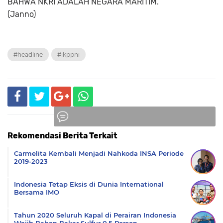
BAHWA NKRI ADALAH NEGARA MARITIM.
(Janno)
#headline
#ikppni
Rekomendasi Berita Terkait
Komentar
Carmelita Kembali Menjadi Nahkoda INSA Periode
2019-2023
Indonesia Tetap Eksis di Dunia International
Bersama IMO
Tahun 2020 Seluruh Kapal di Perairan Indonesia