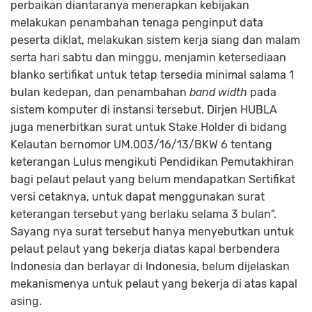
perbaikan diantaranya menerapkan kebijakan
melakukan penambahan tenaga penginput data
peserta diklat, melakukan sistem kerja siang dan malam
serta hari sabtu dan minggu, menjamin ketersediaan
blanko sertifikat untuk tetap tersedia minimal salama 1
bulan kedepan, dan penambahan
band width
pada
sistem komputer di instansi tersebut. Dirjen HUBLA
juga menerbitkan surat untuk Stake Holder di bidang
Kelautan bernomor UM.003/16/13/BKW 6 tentang
keterangan Lulus mengikuti Pendidikan Pemutakhiran
bagi pelaut pelaut yang belum mendapatkan Sertifikat
versi cetaknya, untuk dapat menggunakan surat
keterangan tersebut yang berlaku selama 3 bulan".
Sayang nya surat tersebut hanya menyebutkan untuk
pelaut pelaut yang bekerja diatas kapal berbendera
Indonesia dan berlayar di Indonesia, belum dijelaskan
mekanismenya untuk pelaut yang bekerja di atas kapal
asing.