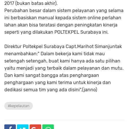
2017 (bukan batas akhir).
Perubahan besar dalam sistem pelayanan yang selama
ini berbasiskan manual kepada sistem online perlahan
lahan akan bisa teratasi dengan peningkatan kinerja
seperti yang dilakukan POLTEKPEL Surabaya ini.
Direktur Poltekpel Surabaya Capt.Marihot Simanjuntak
menambahkan:" Dalam bekerja kami tidak mau
setengah setengah, buat kami hanya ada satu pilihan
yaitu menjadi yang terbaik dalam pelayanan dan mutu.
Dan kami sangat bangga atas penghargaan
penghargaan yang kami terima untuk kinerja dan
dedikasi semua tim yang ada disini".(janno)
#kepelautan