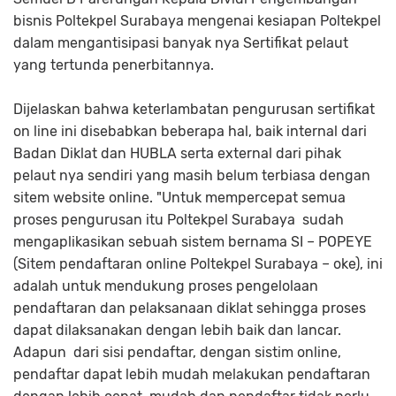
bisnis Poltekpel Surabaya mengenai kesiapan Poltekpel
dalam mengantisipasi banyak nya Sertifikat pelaut
yang tertunda penerbitannya.
Dijelaskan bahwa keterlambatan pengurusan sertifikat
on line ini disebabkan beberapa hal, baik internal dari
Badan Diklat dan HUBLA serta external dari pihak
pelaut nya sendiri yang masih belum terbiasa dengan
sitem website online. "Untuk mempercepat semua
proses pengurusan itu Poltekpel Surabaya sudah
mengaplikasikan sebuah sistem bernama SI – POPEYE
(Sitem pendaftaran online Poltekpel Surabaya – oke), ini
adalah untuk mendukung proses pengelolaan
pendaftaran dan pelaksanaan diklat sehingga proses
dapat dilaksanakan dengan lebih baik dan lancar.
Adapun dari sisi pendaftar, dengan sistim online,
pendaftar dapat lebih mudah melakukan pendaftaran