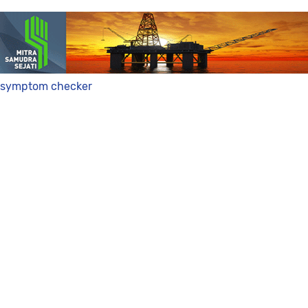
symptom checker