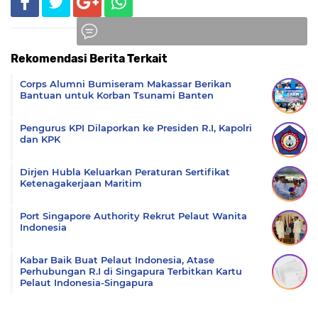
Rekomendasi Berita Terkait
Komentar
Corps Alumni Bumiseram Makassar Berikan
Bantuan untuk Korban Tsunami Banten
Pengurus KPI Dilaporkan ke Presiden R.I, Kapolri
dan KPK
Dirjen Hubla Keluarkan Peraturan Sertifikat
Ketenagakerjaan Maritim
Port Singapore Authority Rekrut Pelaut Wanita
Indonesia
Kabar Baik Buat Pelaut Indonesia, Atase
Perhubungan R.I di Singapura Terbitkan Kartu
Pelaut Indonesia-Singapura