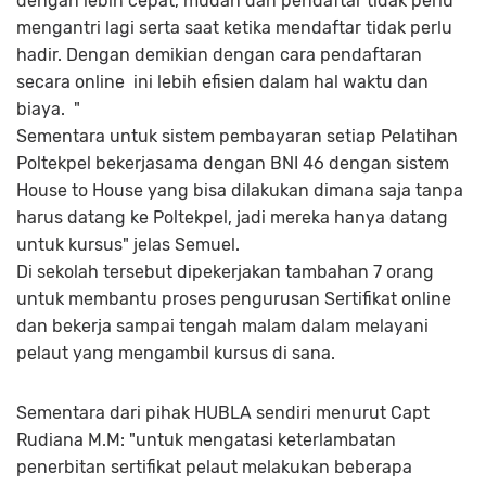
dengan lebih cepat, mudah dan pendaftar tidak perlu
mengantri lagi serta saat ketika mendaftar tidak perlu
hadir. Dengan demikian dengan cara pendaftaran
secara online ini lebih efisien dalam hal waktu dan
biaya. "
Sementara untuk sistem pembayaran setiap Pelatihan
Poltekpel bekerjasama dengan BNI 46 dengan sistem
House to House yang bisa dilakukan dimana saja tanpa
harus datang ke Poltekpel, jadi mereka hanya datang
untuk kursus" jelas Semuel.
Di sekolah tersebut dipekerjakan tambahan 7 orang
untuk membantu proses pengurusan Sertifikat online
dan bekerja sampai tengah malam dalam melayani
pelaut yang mengambil kursus di sana.
Sementara dari pihak HUBLA sendiri menurut Capt
Rudiana M.M: "untuk mengatasi keterlambatan
penerbitan sertifikat pelaut melakukan beberapa