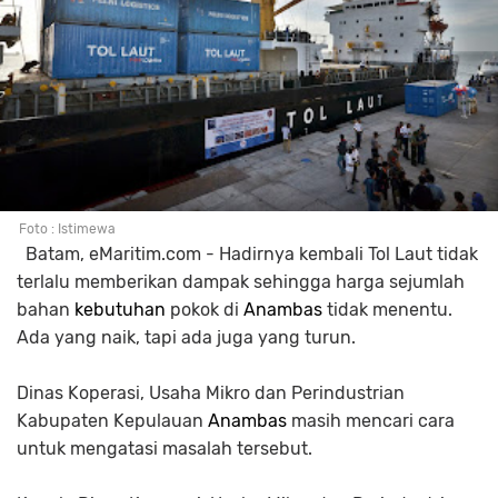
Foto : Istimewa
Batam, eMaritim.com - Hadirnya kembali Tol Laut tidak
terlalu memberikan dampak sehingga harga sejumlah
bahan
kebutuhan
pokok di
Anambas
tidak menentu.
Ada yang naik, tapi ada juga yang turun.
Dinas Koperasi, Usaha Mikro dan Perindustrian
Kabupaten Kepulauan
Anambas
masih mencari cara
untuk mengatasi masalah tersebut.