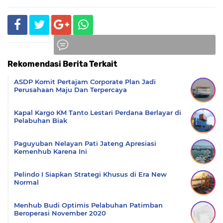
Rekomendasi Berita Terkait
Komentar
ASDP Komit Pertajam Corporate Plan Jadi
Perusahaan Maju Dan Terpercaya
Kapal Kargo KM Tanto Lestari Perdana Berlayar di
Pelabuhan Biak
Paguyuban Nelayan Pati Jateng Apresiasi
Kemenhub Karena Ini
Pelindo I Siapkan Strategi Khusus di Era New
Normal
Menhub Budi Optimis Pelabuhan Patimban
Beroperasi November 2020