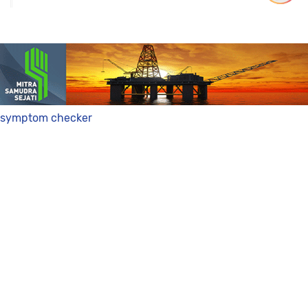
symptom checker