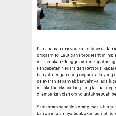
Pemahaman masyarakat Indonesia dan i
program Tol Laut dan Poros Maritim imp
mengatakan : Tenggelamkan kapal asing
Pendapatan Negara dari Retribusi kapal
banyak dengan uang negara, ada yang 
pelayaran sebanyak banyaknya, ada juga
melakukan ekspor langsung ke luar nege
dilemparkan oleh orang untuk sebuah p
Sementara sebagian orang masih bingung
bahwa impian nya tidak akan pernah ter