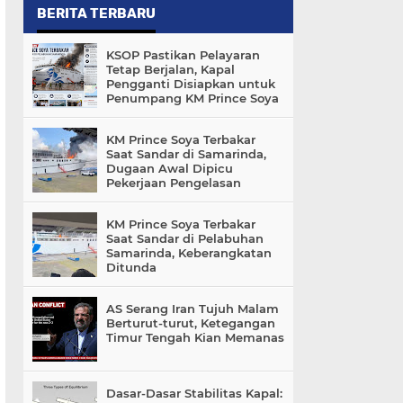
BERITA TERBARU
KSOP Pastikan Pelayaran
Tetap Berjalan, Kapal
Pengganti Disiapkan untuk
Penumpang KM Prince Soya
KM Prince Soya Terbakar
Saat Sandar di Samarinda,
Dugaan Awal Dipicu
Pekerjaan Pengelasan
KM Prince Soya Terbakar
Saat Sandar di Pelabuhan
Samarinda, Keberangkatan
Ditunda
AS Serang Iran Tujuh Malam
Berturut-turut, Ketegangan
Timur Tengah Kian Memanas
Dasar-Dasar Stabilitas Kapal: