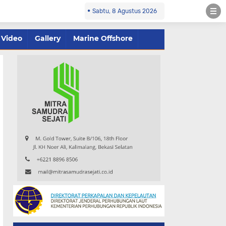
Sabtu, 8 Agustus 2026
Video
Gallery
Marine Offshore