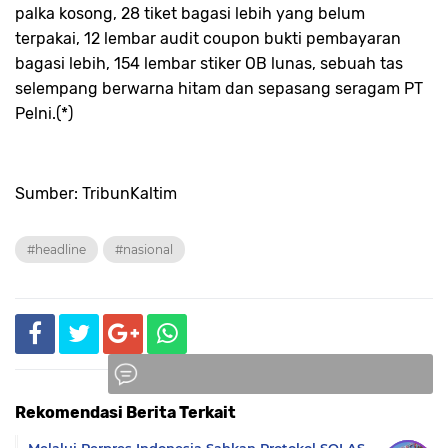
palka kosong, 28 tiket bagasi lebih yang belum
terpakai, 12 lembar audit coupon bukti pembayaran
bagasi lebih, 154 lembar stiker OB lunas, sebuah tas
selempang berwarna hitam dan sepasang seragam
PT
Pelni
.(*)
Sumber: TribunKaltim
#headline
#nasional
Rekomendasi Berita Terkait
Komentar