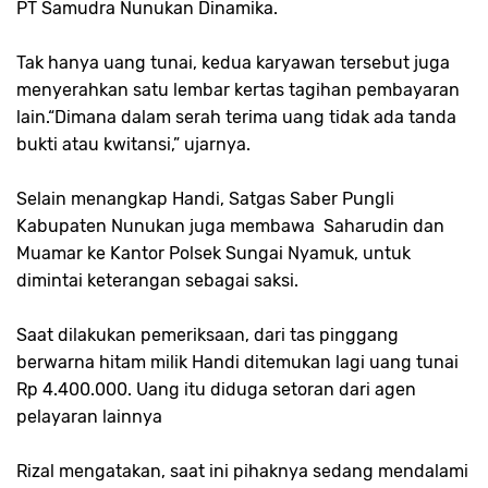
PT Samudra Nunukan Dinamika.
Tak hanya uang tunai, kedua karyawan tersebut juga
menyerahkan satu lembar kertas tagihan pembayaran
lain.“Dimana dalam serah terima uang tidak ada tanda
bukti atau kwitansi,” ujarnya.
Selain menangkap Handi, Satgas Saber Pungli
Kabupaten Nunukan juga membawa Saharudin dan
Muamar ke Kantor Polsek Sungai Nyamuk, untuk
dimintai keterangan sebagai saksi.
Saat dilakukan pemeriksaan, dari tas pinggang
berwarna hitam milik Handi ditemukan lagi uang tunai
Rp 4.400.000. Uang itu diduga setoran dari agen
pelayaran lainnya
Rizal mengatakan, saat ini pihaknya sedang mendalami