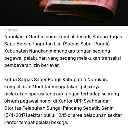
Ilustrasi
Nunukan, eMaritim.com
- Kembali terjadi, Satuan Tugas
Sapu Bersih Pungutan Liar (Satgas Saber Pungli)
Kabupaten Nunukan menangkap tangan seorang
pegawai pelabuhan yang sedang melakukan transaksi
pembayaran izin berlayar.
Ketua Satgas Saber Pungli Kabupaten Nunukan,
Kompol Rizal Muchtar mengatakan, pihaknya
melakukan operasi tangkap tangan terhadap seorang
oknum pegawai honor di Kantor UPP Syahbandar
Otoritas Pelabuhan Sungai Pancang Sebatik, Senin
(3/4/2017) sekitar pukul 12.15 di area pelabuhan sekitar
kantor tempat pelaku bekerja.