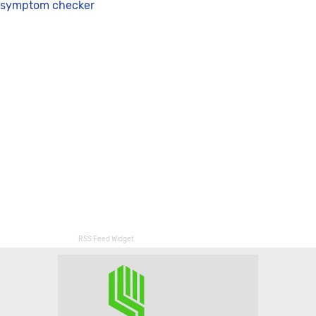
symptom checker
RSS Feed Widget