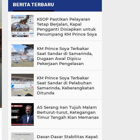
BERITA TERBARU
KSOP Pastikan Pelayaran
Tetap Berjalan, Kapal
Pengganti Disiapkan untuk
Penumpang KM Prince Soya
KM Prince Soya Terbakar
Saat Sandar di Samarinda,
Dugaan Awal Dipicu
Pekerjaan Pengelasan
KM Prince Soya Terbakar
Saat Sandar di Pelabuhan
Samarinda, Keberangkatan
Ditunda
AS Serang Iran Tujuh Malam
Berturut-turut, Ketegangan
Timur Tengah Kian Memanas
Dasar-Dasar Stabilitas Kapal: