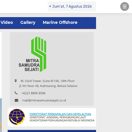
Jum'at, 7 Agustus 2026
Video
Gallery
Marine Offshore