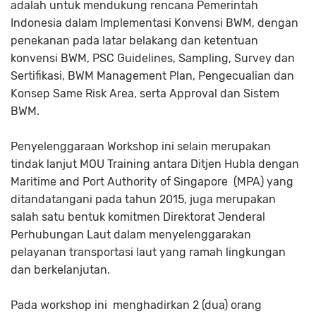
adalah untuk mendukung rencana Pemerintah
Indonesia dalam Implementasi Konvensi BWM, dengan
penekanan pada latar belakang dan ketentuan
konvensi BWM, PSC Guidelines, Sampling, Survey dan
Sertifikasi, BWM Management Plan, Pengecualian dan
Konsep Same Risk Area, serta Approval dan Sistem
BWM.
Penyelenggaraan Workshop ini selain merupakan
tindak lanjut MOU Training antara Ditjen Hubla dengan
Maritime and Port Authority of Singapore (MPA) yang
ditandatangani pada tahun 2015, juga merupakan
salah satu bentuk komitmen Direktorat Jenderal
Perhubungan Laut dalam menyelenggarakan
pelayanan transportasi laut yang ramah lingkungan
dan berkelanjutan.
Pada workshop ini menghadirkan 2 (dua) orang