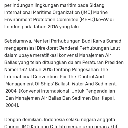
perlindungan lingkungan maritim pada Sidang
International Maritime Organization (IMO) Marine
Environment Protection Commitee (MEPC) ke-69 di
London pada tahun 2016 yang lalu.
Sebelumnya, Menteri Perhubungan Budi Karya Sumadi
mengapresiasi Direktorat Jenderal Perhubungan Laut
dalam upaya meratifikasi konvensi Manajemen Air
Ballas yang telah dituangkan dalam Peraturan Presiden
Nomor 132 Tahun 2015 tentang Pengesahan The
International Convention For The Control And
Management Of Ships' Ballast Water And Sediment,
2004 (Konvensi Internasional Untuk Pengendalian
Dan Manajemen Air Ballas Dan Sedimen Dari Kapal,
2004).
Dengan demikian, Indonesia selaku negara anggota
Council IMO Kategori C telah menunjukan peran aktif