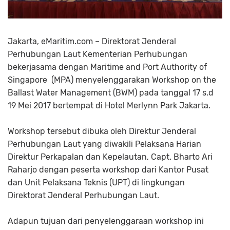
Jakarta, eMaritim.com – Direktorat Jenderal
Perhubungan Laut Kementerian Perhubungan
bekerjasama dengan Maritime and Port Authority of
Singapore (MPA) menyelenggarakan Workshop on the
Ballast Water Management (BWM) pada tanggal 17 s.d
19 Mei 2017 bertempat di Hotel Merlynn Park Jakarta.
Workshop tersebut dibuka oleh Direktur Jenderal
Perhubungan Laut yang diwakili Pelaksana Harian
Direktur Perkapalan dan Kepelautan, Capt. Bharto Ari
Raharjo dengan peserta workshop dari Kantor Pusat
dan Unit Pelaksana Teknis (UPT) di lingkungan
Direktorat Jenderal Perhubungan Laut.
Adapun tujuan dari penyelenggaraan workshop ini