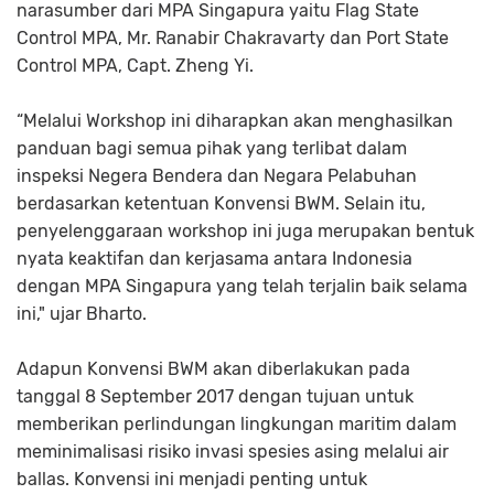
narasumber dari MPA Singapura yaitu Flag State
Control MPA, Mr. Ranabir Chakravarty dan Port State
Control MPA, Capt. Zheng Yi.
“Melalui Workshop ini diharapkan akan menghasilkan
panduan bagi semua pihak yang terlibat dalam
inspeksi Negera Bendera dan Negara Pelabuhan
berdasarkan ketentuan Konvensi BWM. Selain itu,
penyelenggaraan workshop ini juga merupakan bentuk
nyata keaktifan dan kerjasama antara Indonesia
dengan MPA Singapura yang telah terjalin baik selama
ini," ujar Bharto.
Adapun Konvensi BWM akan diberlakukan pada
tanggal 8 September 2017 dengan tujuan untuk
memberikan perlindungan lingkungan maritim dalam
meminimalisasi risiko invasi spesies asing melalui air
ballas. Konvensi ini menjadi penting untuk