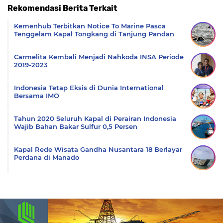
Rekomendasi Berita Terkait
Komentar
Kemenhub Terbitkan Notice To Marine Pasca
Tenggelam Kapal Tongkang di Tanjung Pandan
Carmelita Kembali Menjadi Nahkoda INSA Periode
2019-2023
Indonesia Tetap Eksis di Dunia International
Bersama IMO
Tahun 2020 Seluruh Kapal di Perairan Indonesia
Wajib Bahan Bakar Sulfur 0,5 Persen
Kapal Rede Wisata Gandha Nusantara 18 Berlayar
Perdana di Manado