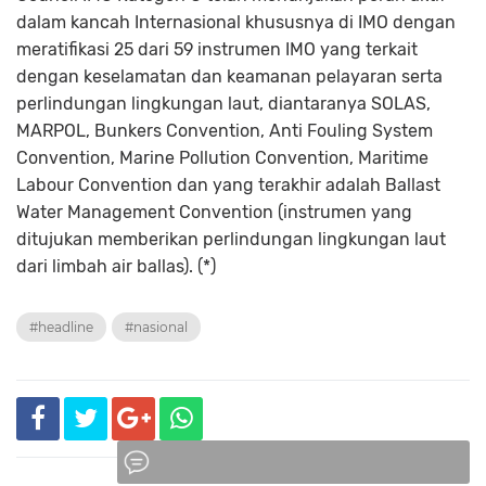
dalam kancah Internasional khususnya di IMO dengan
meratifikasi 25 dari 59 instrumen IMO yang terkait
dengan keselamatan dan keamanan pelayaran serta
perlindungan lingkungan laut, diantaranya SOLAS,
MARPOL, Bunkers Convention, Anti Fouling System
Convention, Marine Pollution Convention, Maritime
Labour Convention dan yang terakhir adalah Ballast
Water Management Convention (instrumen yang
ditujukan memberikan perlindungan lingkungan laut
dari limbah air ballas). (*)
#headline
#nasional