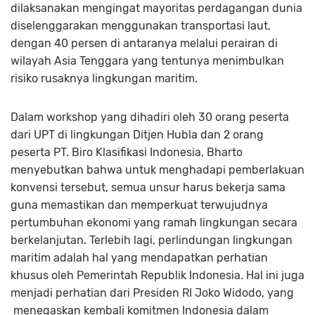
dilaksanakan mengingat mayoritas perdagangan dunia
diselenggarakan menggunakan transportasi laut,
dengan 40 persen di antaranya melalui perairan di
wilayah Asia Tenggara yang tentunya menimbulkan
risiko rusaknya lingkungan maritim.
Dalam workshop yang dihadiri oleh 30 orang peserta
dari UPT di lingkungan Ditjen Hubla dan 2 orang
peserta PT. Biro Klasifikasi Indonesia, Bharto
menyebutkan bahwa untuk menghadapi pemberlakuan
konvensi tersebut, semua unsur harus bekerja sama
guna memastikan dan memperkuat terwujudnya
pertumbuhan ekonomi yang ramah lingkungan secara
berkelanjutan. Terlebih lagi, perlindungan lingkungan
maritim adalah hal yang mendapatkan perhatian
khusus oleh Pemerintah Republik Indonesia. Hal ini juga
menjadi perhatian dari Presiden RI Joko Widodo, yang
menegaskan kembali komitmen Indonesia dalam