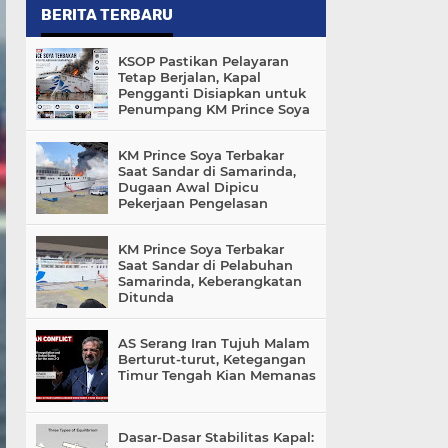
BERITA TERBARU
KSOP Pastikan Pelayaran
Tetap Berjalan, Kapal
Pengganti Disiapkan untuk
Penumpang KM Prince Soya
KM Prince Soya Terbakar
Saat Sandar di Samarinda,
Dugaan Awal Dipicu
Pekerjaan Pengelasan
KM Prince Soya Terbakar
Saat Sandar di Pelabuhan
Samarinda, Keberangkatan
Ditunda
AS Serang Iran Tujuh Malam
Berturut-turut, Ketegangan
Timur Tengah Kian Memanas
Dasar-Dasar Stabilitas Kapal: