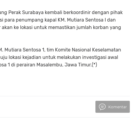
ung Perak Surabaya kembali berkoordinir dengan pihak
asi para penumpang kapal KM. Mutiara Sentosa I dan
 akan ke lokasi untuk memastikan jumlah korban yang
. Mutiara Sentosa 1, tim Komite Nasional Keselamatan
uju lokasi kejadian untuk melakukan investigasi awal
sa 1 di perairan Masalembu, Jawa Timur.(*)
Komentar