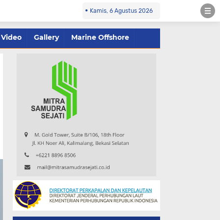
Kamis, 6 Agustus 2026
Video
Gallery
Marine Offshore