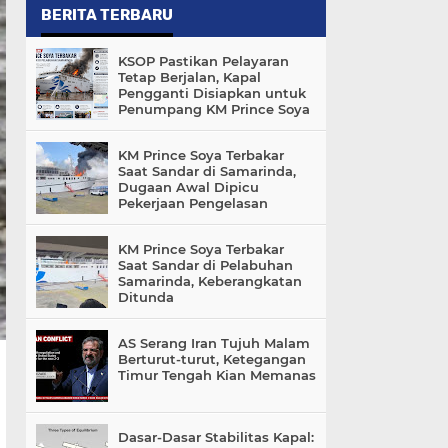
BERITA TERBARU
KSOP Pastikan Pelayaran
Tetap Berjalan, Kapal
Pengganti Disiapkan untuk
Penumpang KM Prince Soya
KM Prince Soya Terbakar
Saat Sandar di Samarinda,
Dugaan Awal Dipicu
Pekerjaan Pengelasan
KM Prince Soya Terbakar
Saat Sandar di Pelabuhan
Samarinda, Keberangkatan
Ditunda
AS Serang Iran Tujuh Malam
Berturut-turut, Ketegangan
Timur Tengah Kian Memanas
Dasar-Dasar Stabilitas Kapal: