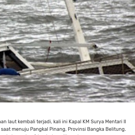
n laut kembali terjadi, kali ini Kapal KM Surya Mentari II
saat menuju Pangkal Pinang, Provinsi Bangka Belitung.