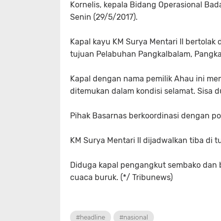
Kornelis, kepala Bidang Operasional Ba
Senin (29/5/2017).
Kapal kayu KM Surya Mentari II bertolak
tujuan Pelabuhan Pangkalbalam, Pangka
Kapal dengan nama pemilik Ahau ini me
ditemukan dalam kondisi selamat. Sisa du
Pihak Basarnas berkoordinasi dengan pol
KM Surya Mentari II dijadwalkan tiba di
Diduga kapal pengangkut sembako dan 
cuaca buruk. (*/ Tribunews)
#headline
#nasional