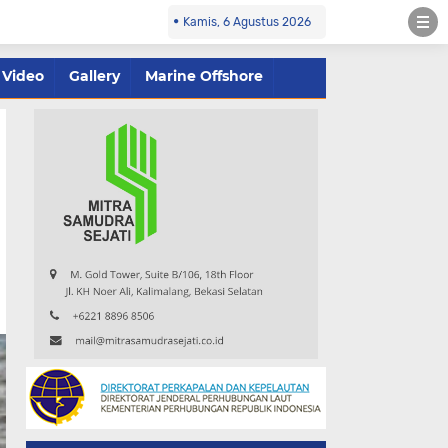
Kamis, 6 Agustus 2026
Video
Gallery
Marine Offshore