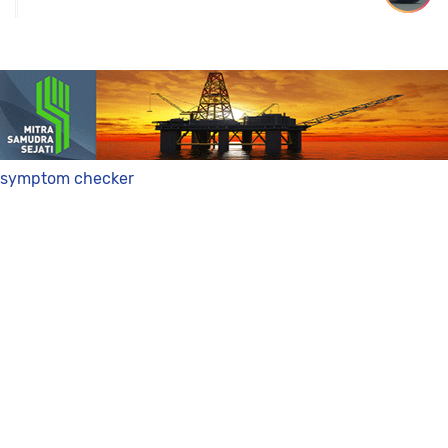
symptom checker