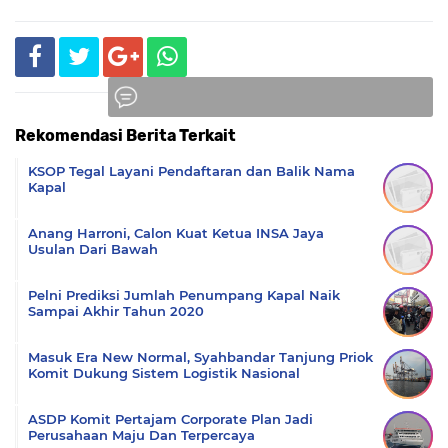
Rekomendasi Berita Terkait
Komentar
KSOP Tegal Layani Pendaftaran dan Balik Nama
Kapal
Anang Harroni, Calon Kuat Ketua INSA Jaya
Usulan Dari Bawah
Pelni Prediksi Jumlah Penumpang Kapal Naik
Sampai Akhir Tahun 2020
Masuk Era New Normal, Syahbandar Tanjung Priok
Komit Dukung Sistem Logistik Nasional
ASDP Komit Pertajam Corporate Plan Jadi
Perusahaan Maju Dan Terpercaya