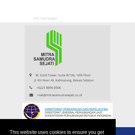
RSS Feed Widget
This website uses cookies to ensure you get