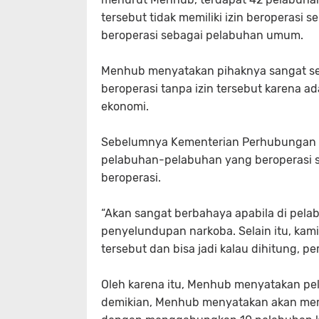
tersebut tidak memiliki izin beroperasi
beroperasi sebagai pelabuhan umum.
Menhub menyatakan pihaknya sangat s
beroperasi tanpa izin tersebut karena a
ekonomi.
Sebelumnya Kementerian Perhubungan t
pelabuhan-pelabuhan yang beroperasi s
beroperasi.
“Akan sangat berbahaya apabila di pel
penyelundupan narkoba. Selain itu, kam
tersebut dan bisa jadi kalau dihitung, 
Oleh karena itu, Menhub menyatakan pe
demikian, Menhub menyatakan akan memb