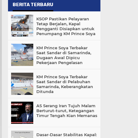
BERITA TERBARU
KSOP Pastikan Pelayaran
Tetap Berjalan, Kapal
Pengganti Disiapkan untuk
Penumpang KM Prince Soya
KM Prince Soya Terbakar
Saat Sandar di Samarinda,
Dugaan Awal Dipicu
Pekerjaan Pengelasan
KM Prince Soya Terbakar
Saat Sandar di Pelabuhan
Samarinda, Keberangkatan
Ditunda
AS Serang Iran Tujuh Malam
Berturut-turut, Ketegangan
Timur Tengah Kian Memanas
Dasar-Dasar Stabilitas Kapal: