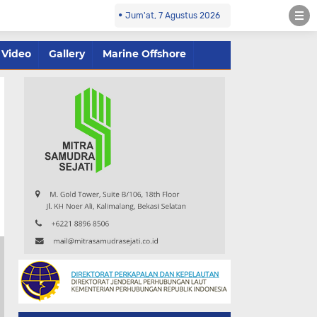
Jum'at, 7 Agustus 2026
Video
Gallery
Marine Offshore