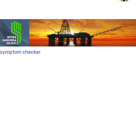
symptom checker