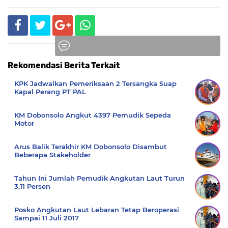
Rekomendasi Berita Terkait
Komentar
KPK Jadwalkan Pemeriksaan 2 Tersangka Suap
Kapal Perang PT PAL
KM Dobonsolo Angkut 4397 Pemudik Sepeda
Motor
Arus Balik Terakhir KM Dobonsolo Disambut
Beberapa Stakeholder
Tahun Ini Jumlah Pemudik Angkutan Laut Turun
3,11 Persen
Posko Angkutan Laut Lebaran Tetap Beroperasi
Sampai 11 Juli 2017