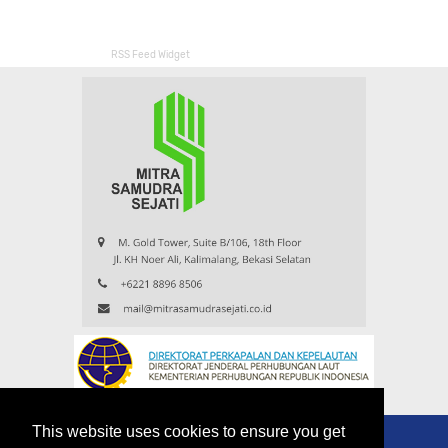
RSS Feed Widget
This website uses cookies to ensure you get