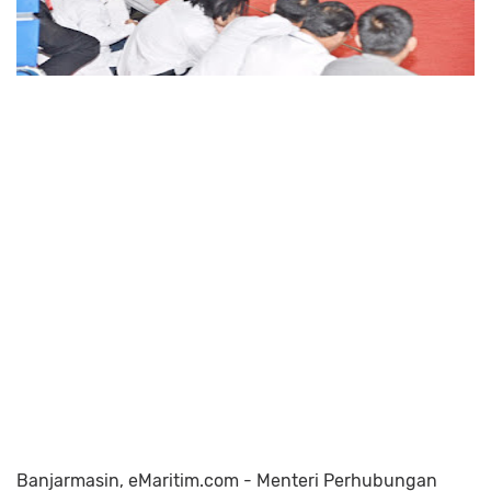
Banjarmasin, eMaritim.com - Menteri Perhubungan