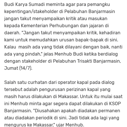
Budi Karya Sumadi meminta agar para pemangku
kepentingan/stakeholder di Pelabuhan Banjarmasin
jangan takut menyampaikan kritik atau masukan
kepada Kementerian Perhubungan dan jajaran di
daerah. "Jangan takut menyampaikan kritik, kehadiran
kami untuk memudahkan urusan bapak-bapak di sini.
Kalau masih ada yang tidak dilayani dengan baik, nanti
ada yang pindah," jelas Menhub Budi ketika berdialog
dengan stakeholder di Pelabuhan Trisakti Banjarmasin,
Jumat (14/7).
Salah satu curhatan dari operator kapal pada dialog
tersebut adalah pengurusan perizinan kapal yang
masih harus dilakukan di Makassar. Untuk itu mulai saat
ini Menhub minta agar segera dapat dilakukan di KSOP
Banjarmasin. "Diusahakan apakah diadakan permanen
atau diadakan periodik di sini. Jadi tidak ada lagi yang
mengurus ke Makassar," ujar Menhub.