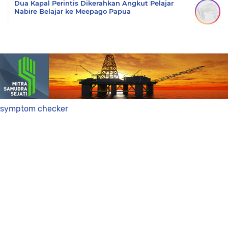
Dua Kapal Perintis Dikerahkan Angkut Pelajar
Nabire Belajar ke Meepago Papua
symptom checker