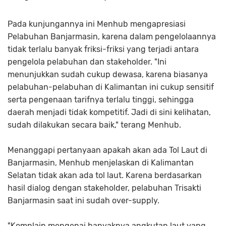
Pada kunjungannya ini Menhub mengapresiasi
Pelabuhan Banjarmasin, karena dalam pengelolaannya
tidak terlalu banyak friksi-friksi yang terjadi antara
pengelola pelabuhan dan stakeholder. "Ini
menunjukkan sudah cukup dewasa, karena biasanya
pelabuhan-pelabuhan di Kalimantan ini cukup sensitif
serta pengenaan tarifnya terlalu tinggi, sehingga
daerah menjadi tidak kompetitif. Jadi di sini kelihatan,
sudah dilakukan secara baik," terang Menhub.
Menanggapi pertanyaan apakah akan ada Tol Laut di
Banjarmasin, Menhub menjelaskan di Kalimantan
Selatan tidak akan ada tol laut. Karena berdasarkan
hasil dialog dengan stakeholder, pelabuhan Trisakti
Banjarmasin saat ini sudah over-supply.
"Komplain mengenai banyaknya angkutan laut yang