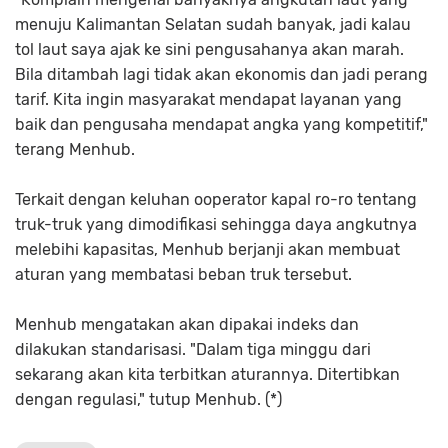
menuju Kalimantan Selatan sudah banyak, jadi kalau
tol laut saya ajak ke sini pengusahanya akan marah.
Bila ditambah lagi tidak akan ekonomis dan jadi perang
tarif. Kita ingin masyarakat mendapat layanan yang
baik dan pengusaha mendapat angka yang kompetitif,"
terang Menhub.
Terkait dengan keluhan ooperator kapal ro-ro tentang
truk-truk yang dimodifikasi sehingga daya angkutnya
melebihi kapasitas, Menhub berjanji akan membuat
aturan yang membatasi beban truk tersebut.
Menhub mengatakan akan dipakai indeks dan
dilakukan standarisasi. "Dalam tiga minggu dari
sekarang akan kita terbitkan aturannya. Ditertibkan
dengan regulasi," tutup Menhub. (*)