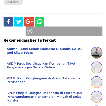
#nasional
Rekomendasi Berita Terkait
Komentar
Alumni Bumi Seram Makassar Dibunuh, CABM
Beri Sikap Tegas
ASDP Terus Sosialisasikan Pembelian Tiket
Penyeberangan Secara Online
PELNI Raih Penghargaan di Ajang Tata Kelola
Perusahaan
KPLP Pimpin Delegasi Indonesia di Pertemuan
Penanggulangan Pencemaran Minyak di Selat
Malaka