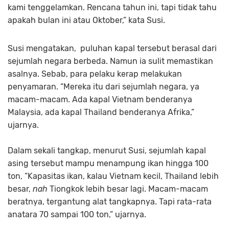
kami tenggelamkan. Rencana tahun ini, tapi tidak tahu
apakah bulan ini atau Oktober,” kata Susi.
Susi mengatakan, puluhan kapal tersebut berasal dari
sejumlah negara berbeda. Namun ia sulit memastikan
asalnya. Sebab, para pelaku kerap melakukan
penyamaran. “Mereka itu dari sejumlah negara, ya
macam-macam. Ada kapal Vietnam benderanya
Malaysia, ada kapal Thailand benderanya Afrika,”
ujarnya.
Dalam sekali tangkap, menurut Susi, sejumlah kapal
asing tersebut mampu menampung ikan hingga 100
ton, “Kapasitas ikan, kalau Vietnam kecil, Thailand lebih
besar,
nah
Tiongkok lebih besar lagi. Macam-macam
beratnya, tergantung alat tangkapnya. Tapi rata-rata
anatara 70 sampai 100 ton,” ujarnya.