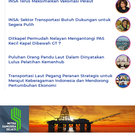
INSA Terus Maksimalkan Vaksinasi Pelaut
INSA: Sektor Transportasi Butuh Dukungan untuk
Segera Pulih
Ditkapel Permudah Nelayan Mengantongi PAS
Kecil Kapal Dibawah GT 7
Puluhan Orang Pandu Laut Dalam Dinyatakan
Lulus Pelatihan Kemenhub
Transportasi Laut Pegang Peranan Strategis untuk
Merajut Keberagaman Indonesia dan Mendorong
Pertumbuhan Ekonomi