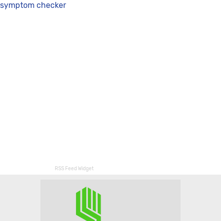
symptom checker
RSS Feed Widget