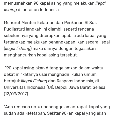
memusnahkan 90 kapal asing yang melakukan
ilegal
fishing
di perairan Indonesia.
Menurut Menteri Kelautan dan Perikanan RI Susi
Pudjiastuti langkah ini diambil seperti rencana
sebelumnya yang diterapkan apabila ada kapal yang
tertangkap melakukan penangkapan ikan secara ilegal
(
ilegal fishiing
) maka dirinya dengan tegas akan
menghancurkan kapal asing tersebut.
“90 kapal asing akan ditenggelamkan dalam waktu
dekat ini,”katanya usai menghadiri kuliah umum
bertajuk
Illegal Fishing
dan Respons Indonesia, di
Universitas Indonesia (UI), Depok Jawa Barat, Selasa,
(12/09/2017).
“Ada rencana untuk penenggelaman kapal-kapal yang
sudah ada ketetapan. Sekitar 90-an kapal yang akan