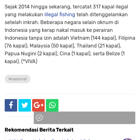
Sejak 2014 hingga sekarang, tercatat 317 kapal ilegal
yang melakukan
illegal fishing
telah ditenggelamkan
setelah inkrah. Beberapa negara selain oknum di
Indonesia yang kerap nakal masuk ke perairan
Indonesia tanpa izin adalah Vietnam (144 kapal), Filipina
(76 kapal), Malaysia (50 kapal), Thailand (21 kapal),
Papua Nugini (2 kapal), Cina (1 kapal), serta Belize (1
kapal). (*VIVA)
#nasional
Rekomendasi Berita Terkait
Komentar