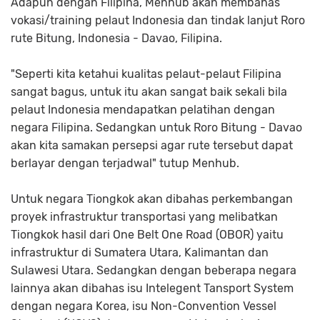
Adapun dengan Filipina, Menhub akan membahas
vokasi/training pelaut Indonesia dan tindak lanjut Roro
rute Bitung, Indonesia - Davao, Filipina.
"Seperti kita ketahui kualitas pelaut-pelaut Filipina
sangat bagus, untuk itu akan sangat baik sekali bila
pelaut Indonesia mendapatkan pelatihan dengan
negara Filipina. Sedangkan untuk Roro Bitung - Davao
akan kita samakan persepsi agar rute tersebut dapat
berlayar dengan terjadwal" tutup Menhub.
Untuk negara Tiongkok akan dibahas perkembangan
proyek infrastruktur transportasi yang melibatkan
Tiongkok hasil dari One Belt One Road (OBOR) yaitu
infrastruktur di Sumatera Utara, Kalimantan dan
Sulawesi Utara. Sedangkan dengan beberapa negara
lainnya akan dibahas isu Intelegent Tansport System
dengan negara Korea, isu Non-Convention Vessel