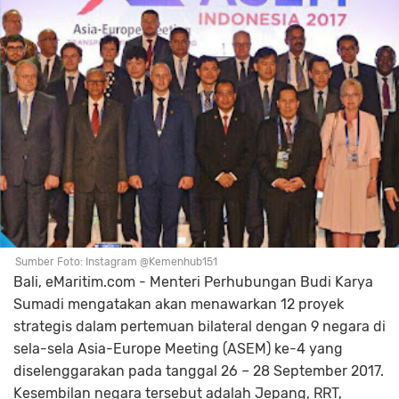
Sumber Foto: Instagram @Kemenhub151
Bali, eMaritim.com - Menteri Perhubungan Budi Karya
Sumadi mengatakan akan menawarkan 12 proyek
strategis dalam pertemuan bilateral dengan 9 negara di
sela-sela Asia-Europe Meeting (ASEM) ke-4 yang
diselenggarakan pada tanggal 26 – 28 September 2017.
Kesembilan negara tersebut adalah Jepang, RRT,