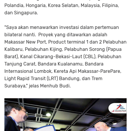
Polandia, Hongaria, Korea Selatan, Malaysia, Filipina,
dan Singapura.
"Saya akan menawarkan investasi dalam pertemuan
bilateral nanti. Proyek yang ditawarkan adalah
Makassar New Port, Product terminal 1 dan 2 Pelabuhan
Kalibaru, Pelabuhan Kijing, Pelabuhan Sorong (Papua
Barat), Kanal Cikarang-Bekasi-Laut (CBL), Pelabuhan
Tanjung Carat, Bandara Kualanamu, Bandara
Internasional Lombok, Kereta Api Makassar-ParePare,
Light Rapid Transit (LRT) Bandung, dan Trem
Surabaya," jelas Menhub Budi.