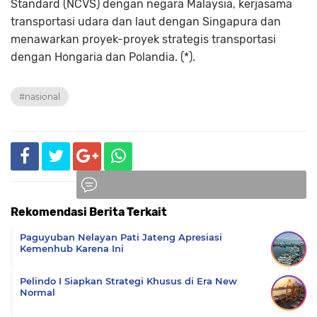
Standard (NCVS) dengan negara Malaysia, kerjasama
transportasi udara dan laut dengan Singapura dan
menawarkan proyek-proyek strategis transportasi
dengan Hongaria dan Polandia. (*).
#nasional
Rekomendasi Berita Terkait
Komentar
Paguyuban Nelayan Pati Jateng Apresiasi
Kemenhub Karena Ini
Pelindo I Siapkan Strategi Khusus di Era New
Normal