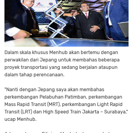
Dalam skala khusus Menhub akan bertemu dengan
perwakilan dari Jepang untuk membahas beberapa
proyek transportasi yang sedang berjalan ataupun
dalam tahap perencanaan.
"Nanti dengan Jepang saya akan membahas
perkembangan Pelabuhan Patimban, perkembangan
Mass Rapid Transit (MRT), perkembangan Light Rapid
Transit (LRT) dan High Speed Train Jakarta – Surabaya,"
ucap Menhub.