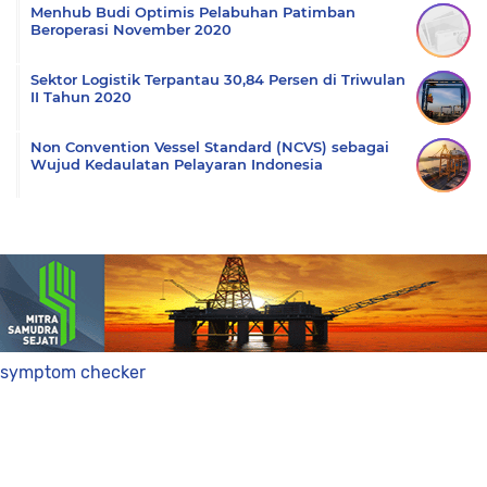
Menhub Budi Optimis Pelabuhan Patimban
Beroperasi November 2020
Sektor Logistik Terpantau 30,84 Persen di Triwulan
II Tahun 2020
Non Convention Vessel Standard (NCVS) sebagai
Wujud Kedaulatan Pelayaran Indonesia
symptom checker