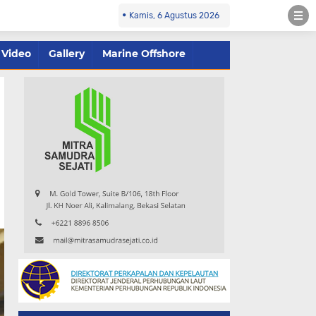
Kamis, 6 Agustus 2026
Video
Gallery
Marine Offshore