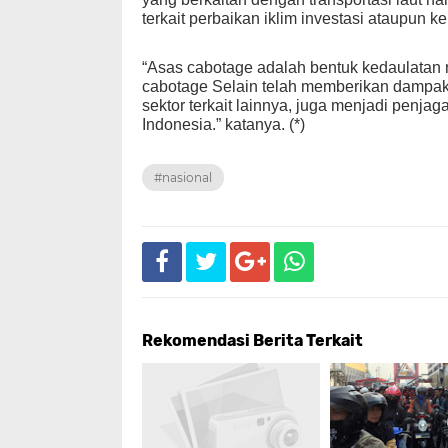
terkait perbaikan iklim investasi ataupun 
“Asas cabotage adalah bentuk kedaulatan n
cabotage Selain telah memberikan dampak 
sektor terkait lainnya, juga menjadi penjag
Indonesia.” katanya. (*)
#nasional
Rekomendasi Berita Terkait