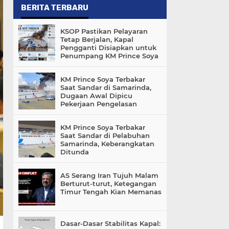
BERITA TERBARU
KSOP Pastikan Pelayaran
Tetap Berjalan, Kapal
Pengganti Disiapkan untuk
Penumpang KM Prince Soya
KM Prince Soya Terbakar
Saat Sandar di Samarinda,
Dugaan Awal Dipicu
Pekerjaan Pengelasan
KM Prince Soya Terbakar
Saat Sandar di Pelabuhan
Samarinda, Keberangkatan
Ditunda
AS Serang Iran Tujuh Malam
Berturut-turut, Ketegangan
Timur Tengah Kian Memanas
Dasar-Dasar Stabilitas Kapal: