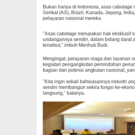
Bukan hanya di Indonesia, asas cabotage ini
Serikat (AS), Brazil, Kanada, Jepang, India,
pelayaran nasional mereka
"Asas cabotage merupakan hak eksklusif 
undangannya sendiri, dalam bidang darat 
tersebut," imbuh Menhub Budi.
Mengingat, pelayaran niaga dan layanan 
kegiatan pengangkutan pemindahan penum
bagian dari potensi angkutan nasional, ya
"Kita ingin sekali bahwasannya industri 
sendiri membangun sekira fungsi ke-ekono
langsung," katanya.