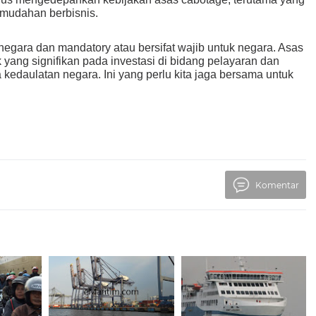
kemudahan berbisnis.
egara dan mandatory atau bersifat wajib untuk negara. Asas
yang signifikan pada investasi di bidang pelayaran dan
a kedaulatan negara. Ini yang perlu kita jaga bersama untuk
Komentar