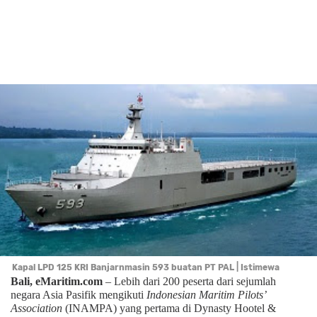
Kapal LPD 125 KRI Banjarnmasin 593 buatan PT PAL | Istimewa
Bali, eMaritim.com
– Lebih dari 200 peserta dari sejumlah
negara Asia Pasifik mengikuti
Indonesian Maritim Pilots’
Association
(INAMPA) yang pertama di Dynasty Hootel &