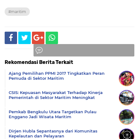
#maritim
Rekomendasi Berita Terkait
Komentar
Ajang Pemilihan PPMI 2017 Tingkatkan Peran
Pemuda di Sektor Maritim
CSIS: Kepuasan Masyarakat Terhadap Kinerja
Pemerintah di Sektor Maritim Meningkat
Pemkab Bengkulu Utara Targetkan Pulau
Enggano Jadi Wisata Maritim
Dirjen Hubla Sepantasnya dari Komunitas
Kepelautan dan Pelayaran