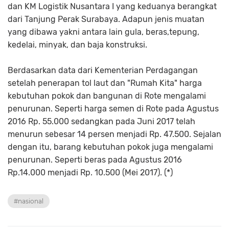
dan KM Logistik Nusantara I yang keduanya berangkat
dari Tanjung Perak Surabaya. Adapun jenis muatan
yang dibawa yakni antara lain gula, beras,tepung,
kedelai, minyak, dan baja konstruksi.
Berdasarkan data dari Kementerian Perdagangan
setelah penerapan tol laut dan "Rumah Kita" harga
kebutuhan pokok dan bangunan di Rote mengalami
penurunan. Seperti harga semen di Rote pada Agustus
2016 Rp. 55.000 sedangkan pada Juni 2017 telah
menurun sebesar 14 persen menjadi Rp. 47.500. Sejalan
dengan itu, barang kebutuhan pokok juga mengalami
penurunan. Seperti beras pada Agustus 2016
Rp.14.000 menjadi Rp. 10.500 (Mei 2017). (*)
#nasional