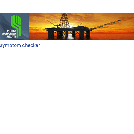
symptom checker