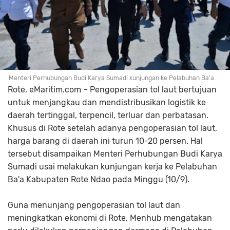
Menteri Perhubungan Budi Karya Sumadi kunjungan ke Pelabuhan Ba'a
Rote, eMaritim.com – Pengoperasian tol laut bertujuan
untuk menjangkau dan mendistribusikan logistik ke
daerah tertinggal, terpencil, terluar dan perbatasan.
Khusus di Rote setelah adanya pengoperasian tol laut,
harga barang di daerah ini turun 10-20 persen. Hal
tersebut disampaikan Menteri Perhubungan Budi Karya
Sumadi usai melakukan kunjungan kerja ke Pelabuhan
Ba'a Kabupaten Rote Ndao pada Minggu (10/9).
Guna menunjang pengoperasian tol laut dan
meningkatkan ekonomi di Rote, Menhub mengatakan