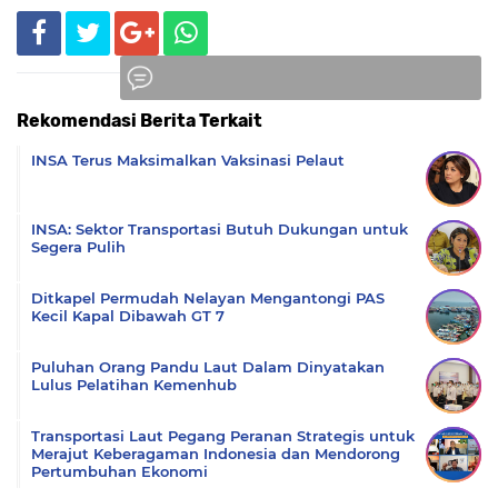
Rekomendasi Berita Terkait
Komentar
INSA Terus Maksimalkan Vaksinasi Pelaut
INSA: Sektor Transportasi Butuh Dukungan untuk
Segera Pulih
Ditkapel Permudah Nelayan Mengantongi PAS
Kecil Kapal Dibawah GT 7
Puluhan Orang Pandu Laut Dalam Dinyatakan
Lulus Pelatihan Kemenhub
Transportasi Laut Pegang Peranan Strategis untuk
Merajut Keberagaman Indonesia dan Mendorong
Pertumbuhan Ekonomi