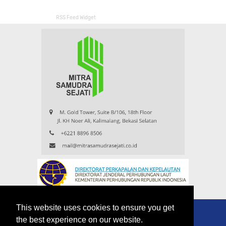
RSS Feed Widget
This website uses cookies to ensure you get
the best experience on our website.