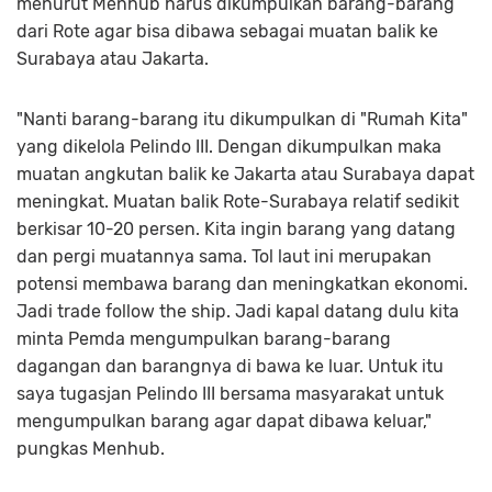
menurut Menhub harus dikumpulkan barang-barang
dari Rote agar bisa dibawa sebagai muatan balik ke
Surabaya atau Jakarta.
"Nanti barang-barang itu dikumpulkan di "Rumah Kita"
yang dikelola Pelindo III. Dengan dikumpulkan maka
muatan angkutan balik ke Jakarta atau Surabaya dapat
meningkat. Muatan balik Rote-Surabaya relatif sedikit
berkisar 10-20 persen. Kita ingin barang yang datang
dan pergi muatannya sama. Tol laut ini merupakan
potensi membawa barang dan meningkatkan ekonomi.
Jadi trade follow the ship. Jadi kapal datang dulu kita
minta Pemda mengumpulkan barang-barang
dagangan dan barangnya di bawa ke luar. Untuk itu
saya tugasjan Pelindo III bersama masyarakat untuk
mengumpulkan barang agar dapat dibawa keluar,"
pungkas Menhub.