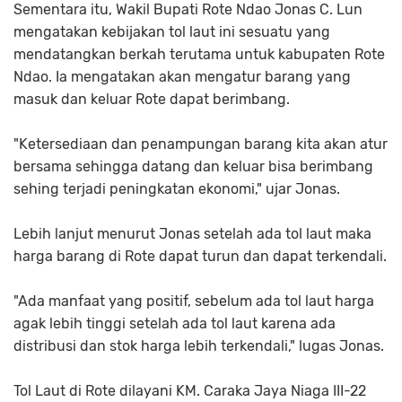
Sementara itu, Wakil Bupati Rote Ndao Jonas C. Lun
mengatakan kebijakan tol laut ini sesuatu yang
mendatangkan berkah terutama untuk kabupaten Rote
Ndao. Ia mengatakan akan mengatur barang yang
masuk dan keluar Rote dapat berimbang.
"Ketersediaan dan penampungan barang kita akan atur
bersama sehingga datang dan keluar bisa berimbang
sehing terjadi peningkatan ekonomi," ujar Jonas.
Lebih lanjut menurut Jonas setelah ada tol laut maka
harga barang di Rote dapat turun dan dapat terkendali.
"Ada manfaat yang positif, sebelum ada tol laut harga
agak lebih tinggi setelah ada tol laut karena ada
distribusi dan stok harga lebih terkendali," lugas Jonas.
Tol Laut di Rote dilayani KM. Caraka Jaya Niaga III-22