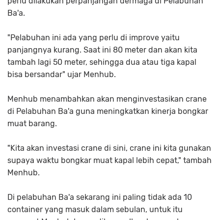
perlu dilakukan perpanjangan dermaga di Pelabuhan
Ba'a.
"Pelabuhan ini ada yang perlu di improve yaitu
panjangnya kurang. Saat ini 80 meter dan akan kita
tambah lagi 50 meter, sehingga dua atau tiga kapal
bisa bersandar" ujar Menhub.
Menhub menambahkan akan menginvestasikan crane
di Pelabuhan Ba'a guna meningkatkan kinerja bongkar
muat barang.
"Kita akan investasi crane di sini, crane ini kita gunakan
supaya waktu bongkar muat kapal lebih cepat," tambah
Menhub.
Di pelabuhan Ba'a sekarang ini paling tidak ada 10
container yang masuk dalam sebulan, untuk itu