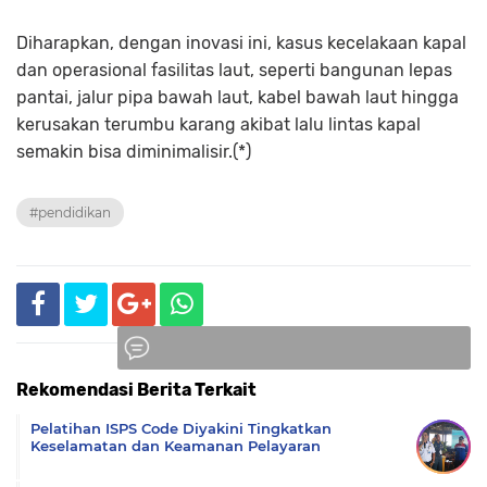
Diharapkan, dengan inovasi ini, kasus kecelakaan kapal
dan operasional fasilitas laut, seperti bangunan lepas
pantai, jalur pipa bawah laut, kabel bawah laut hingga
kerusakan terumbu karang akibat lalu lintas kapal
semakin bisa diminimalisir.(*)
#pendidikan
Rekomendasi Berita Terkait
Komentar
Pelatihan ISPS Code Diyakini Tingkatkan
Keselamatan dan Keamanan Pelayaran