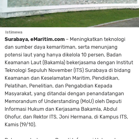
Istimewa
Surabaya, eMaritim.com
– Meningkatkan teknologi
dan sumber daya kemaritiman, serta menunjang
potensi laut yang hanya dikelola 10 persen, Badan
Keamanan Laut (Bakamla) bekerjasama dengan Institut
Teknologi Sepuluh November (ITS) Surabaya di bidang
Keamanan dan Keselamatan Maritim, Pendidikan,
Pelatihan, Penelitian, dan Pengabdian Kepada
Masyarakat, yang ditandai dengan penandatangan
Memorandum of Understanding (MoU) oleh Deputi
Informasi Hukum dan Kerjasama Bakamla, Abdul
Ghofur, dan Rektor ITS, Joni Hermana, di Kampus ITS,
Kamis (19/10).