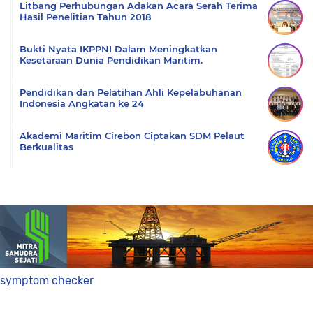
Litbang Perhubungan Adakan Acara Serah Terima
Hasil Penelitian Tahun 2018
Bukti Nyata IKPPNI Dalam Meningkatkan
Kesetaraan Dunia Pendidikan Maritim.
Pendidikan dan Pelatihan Ahli Kepelabuhanan
Indonesia Angkatan ke 24
Akademi Maritim Cirebon Ciptakan SDM Pelaut
Berkualitas
symptom checker