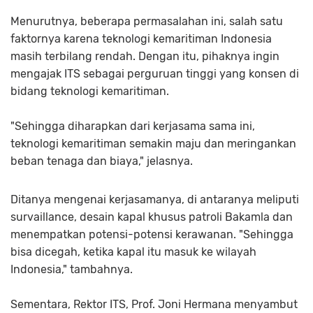
Menurutnya, beberapa permasalahan ini, salah satu
faktornya karena teknologi kemaritiman Indonesia
masih terbilang rendah. Dengan itu, pihaknya ingin
mengajak ITS sebagai perguruan tinggi yang konsen di
bidang teknologi kemaritiman.
"Sehingga diharapkan dari kerjasama sama ini,
teknologi kemaritiman semakin maju dan meringankan
beban tenaga dan biaya," jelasnya.
Ditanya mengenai kerjasamanya, di antaranya meliputi
survaillance, desain kapal khusus patroli Bakamla dan
menempatkan potensi-potensi kerawanan. "Sehingga
bisa dicegah, ketika kapal itu masuk ke wilayah
Indonesia," tambahnya.
Sementara, Rektor ITS, Prof. Joni Hermana menyambut