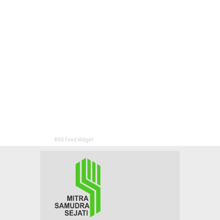
RSS Feed Widget