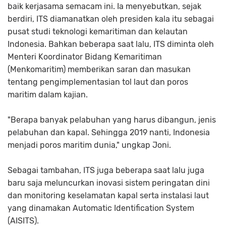
baik kerjasama semacam ini. Ia menyebutkan, sejak
berdiri, ITS diamanatkan oleh presiden kala itu sebagai
pusat studi teknologi kemaritiman dan kelautan
Indonesia. Bahkan beberapa saat lalu, ITS diminta oleh
Menteri Koordinator Bidang Kemaritiman
(Menkomaritim) memberikan saran dan masukan
tentang pengimplementasian tol laut dan poros
maritim dalam kajian.
"Berapa banyak pelabuhan yang harus dibangun, jenis
pelabuhan dan kapal. Sehingga 2019 nanti, Indonesia
menjadi poros maritim dunia," ungkap Joni.
Sebagai tambahan, ITS juga beberapa saat lalu juga
baru saja meluncurkan inovasi sistem peringatan dini
dan monitoring keselamatan kapal serta instalasi laut
yang dinamakan Automatic Identification System
(AISITS).