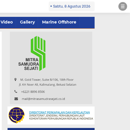
Sabtu, 8 Agustus 2026
Video
Gallery
Marine Offshore