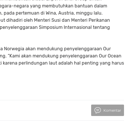
negara-negara yang membutuhkan bantuan dalam
, pada pertemuan di Wina, Austria, minggu lalu.
t dihadiri oleh Menteri Susi dan Menteri Perikanan
penyelenggaraan Simposium Internasional tentang
hwa Norwegia akan mendukung penyelenggaraan Our
tang. “Kami akan mendukung penyelenggaraan Our Ocean
i karena perlindungan laut adalah hal penting yang harus
Komentar