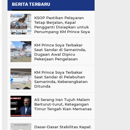
BERITA TERBARU
KSOP Pastikan Pelayaran
Tetap Berjalan, Kapal
Pengganti Disiapkan untuk
Penumpang KM Prince Soya
KM Prince Soya Terbakar
Saat Sandar di Samarinda,
Dugaan Awal Dipicu
Pekerjaan Pengelasan
KM Prince Soya Terbakar
Saat Sandar di Pelabuhan
Samarinda, Keberangkatan
Ditunda
AS Serang Iran Tujuh Malam
Berturut-turut, Ketegangan
Timur Tengah Kian Memanas
Dasar-Dasar Stabilitas Kapal: