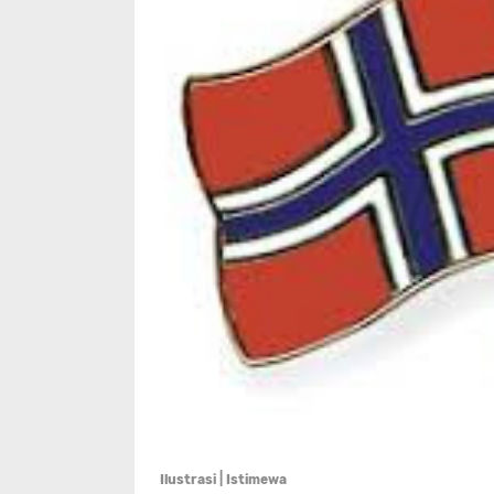
Ilustrasi | Istimewa