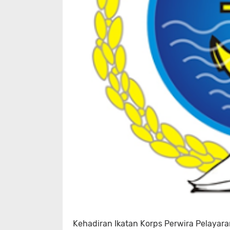
Kehadiran Ikatan Korps Perwira Pelayara