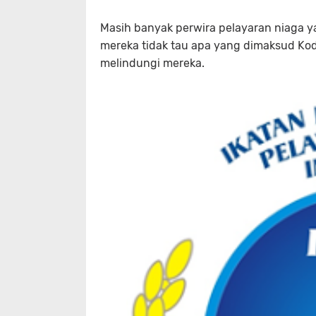
Masih banyak perwira pelayaran niaga y
mereka tidak tau apa yang dimaksud Ko
melindungi mereka.