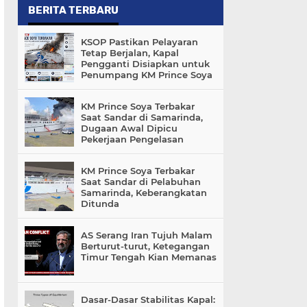
BERITA TERBARU
KSOP Pastikan Pelayaran
Tetap Berjalan, Kapal
Pengganti Disiapkan untuk
Penumpang KM Prince Soya
KM Prince Soya Terbakar
Saat Sandar di Samarinda,
Dugaan Awal Dipicu
Pekerjaan Pengelasan
KM Prince Soya Terbakar
Saat Sandar di Pelabuhan
Samarinda, Keberangkatan
Ditunda
AS Serang Iran Tujuh Malam
Berturut-turut, Ketegangan
Timur Tengah Kian Memanas
Dasar-Dasar Stabilitas Kapal: