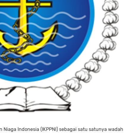
n Niaga Indonesia (IKPPNI) sebagai satu satunya wadah