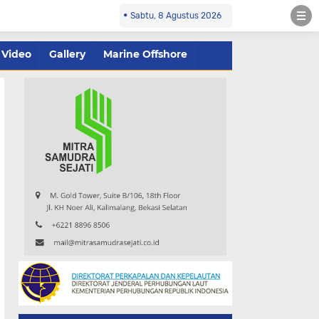
Sabtu, 8 Agustus 2026
Video
Gallery
Marine Offshore