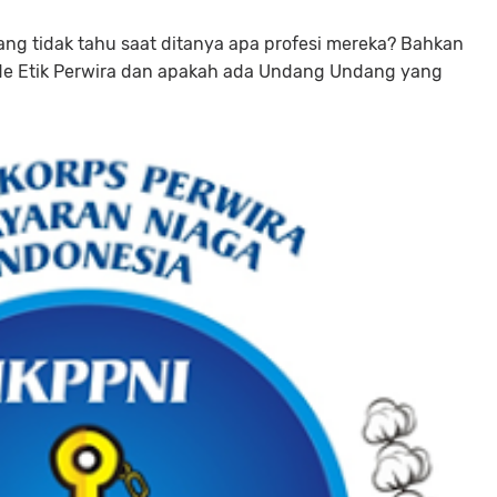
ang tidak tahu saat ditanya apa profesi mereka? Bahkan
de Etik Perwira dan apakah ada Undang Undang yang