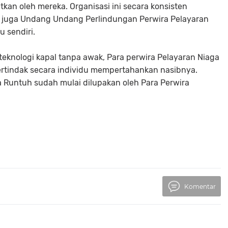
kan oleh mereka. Organisasi ini secara konsisten
 juga Undang Undang Perlindungan Perwira Pelayaran
u sendiri.
teknologi kapal tanpa awak, Para perwira Pelayaran Niaga
bertindak secara individu mempertahankan nasibnya.
a Runtuh sudah mulai dilupakan oleh Para Perwira
Komentar