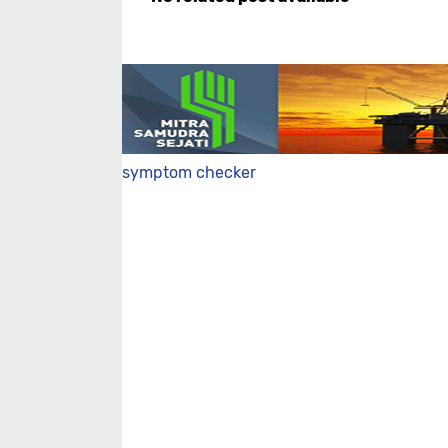
symptom checker