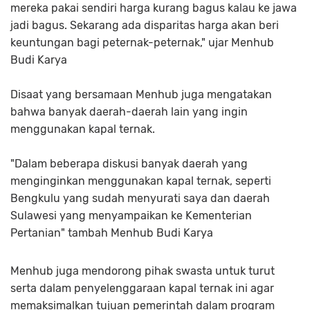
mereka pakai sendiri harga kurang bagus kalau ke jawa
jadi bagus. Sekarang ada disparitas harga akan beri
keuntungan bagi peternak-peternak," ujar Menhub
Budi Karya
Disaat yang bersamaan Menhub juga mengatakan
bahwa banyak daerah-daerah lain yang ingin
menggunakan kapal ternak.
"Dalam beberapa diskusi banyak daerah yang
menginginkan menggunakan kapal ternak, seperti
Bengkulu yang sudah menyurati saya dan daerah
Sulawesi yang menyampaikan ke Kementerian
Pertanian" tambah Menhub Budi Karya
Menhub juga mendorong pihak swasta untuk turut
serta dalam penyelenggaraan kapal ternak ini agar
memaksimalkan tujuan pemerintah dalam program