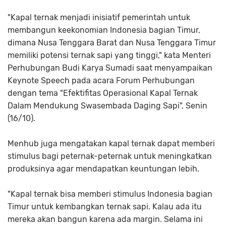
"Kapal ternak menjadi inisiatif pemerintah untuk
membangun keekonomian Indonesia bagian Timur,
dimana Nusa Tenggara Barat dan Nusa Tenggara Timur
memiliki potensi ternak sapi yang tinggi," kata Menteri
Perhubungan Budi Karya Sumadi saat menyampaikan
Keynote Speech pada acara Forum Perhubungan
dengan tema "Efektifitas Operasional Kapal Ternak
Dalam Mendukung Swasembada Daging Sapi", Senin
(16/10).
Menhub juga mengatakan kapal ternak dapat memberi
stimulus bagi peternak-peternak untuk meningkatkan
produksinya agar mendapatkan keuntungan lebih.
"Kapal ternak bisa memberi stimulus Indonesia bagian
Timur untuk kembangkan ternak sapi. Kalau ada itu
mereka akan bangun karena ada margin. Selama ini