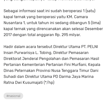
Sebagai informasi saat ini sudah beroperasi 1 (satu)
kapal ternak yang beroperasi yaitu KM. Camara
Nusantara 1, untuk tahun ini sedang dibangun 5 (lima)
kapal ternak yang direncanakan akan selesai Desember
2017 dengan total anggaran Rp. 295 milyar.
Hadir dalam acara tersebut Direktur Utama PT. PELNI
Insan Purwarisya L. Tobing, Direktur Pemasaran
Direktorat Jenderal Pengolahan dan Pemasaran Hasil
Pertanian Kementerian Pertanian Fini Murfiani, Kepala
Dinas Peternakan Provinsi Nusa Tenggara Timur Dani
Suhadi dan Direktur Utama PD Darma Jaya Marina
Ratna Dwi Kusumajati (*/hp)
#nasional