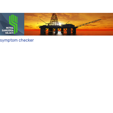
symptom checker