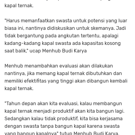
kapal ternak.
"Harus memanfaatkan swasta untuk potensi yang luar
biasa ini, nantinya didiskusikan untuk skemanya. Jadi
tidak bergantung pada angkutan tertentu, apalagi
kadang-kadang kapal swasta ada kapasitas kosong
saat balik," ucap Menhub Budi Karya
Menhub menambahkan evaluasi akan dilakukan
nantinya, jika memang kapal ternak dibutuhkan dan
memiliki efektifitas yang tinggi akan dibangun kembali
kapal ternak.
"Tahun depan akan kita evaluasi, kalau membangun
kapal ternak menjadi produktif akan kita bangun lagi.
Sedangkan kalau tidak produktif, kita bisa kerjasama
dengan swasta tanpa bangun kapal karena swasta
yang bangun kapalnya" tutup Menhub Budi Karya.