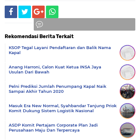
Rekomendasi Berita Terkait
Komentar
KSOP Tegal Layani Pendaftaran dan Balik Nama
Kapal
Anang Harroni, Calon Kuat Ketua INSA Jaya
Usulan Dari Bawah
Pelni Prediksi Jumlah Penumpang Kapal Naik
Sampai Akhir Tahun 2020
Masuk Era New Normal, Syahbandar Tanjung Priok
Komit Dukung Sistem Logistik Nasional
ASDP Komit Pertajam Corporate Plan Jadi
Perusahaan Maju Dan Terpercaya