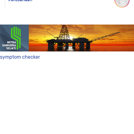
symptom checker