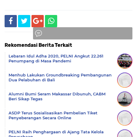
Rekomendasi Berita Terkait
Komentar
Lebaran Idul Adha 2020, PELNI Angkut 22.261
Penumpang di Masa Pandemi
Menhub Lakukan Groundbreaking Pembangunan
Dua Pelabuhan di Bali
Alumni Bumi Seram Makassar Dibunuh, CABM
Beri Sikap Tegas
ASDP Terus Sosialisasikan Pembelian Tiket
Penyeberangan Secara Online
PELNI Raih Penghargaan di Ajang Tata Kelola
Perusahaan