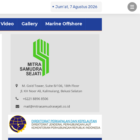
Jum'at, 7 Agustus 2026
Video
Gallery
Marine Offshore