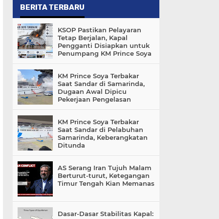
BERITA TERBARU
KSOP Pastikan Pelayaran
Tetap Berjalan, Kapal
Pengganti Disiapkan untuk
Penumpang KM Prince Soya
KM Prince Soya Terbakar
Saat Sandar di Samarinda,
Dugaan Awal Dipicu
Pekerjaan Pengelasan
KM Prince Soya Terbakar
Saat Sandar di Pelabuhan
Samarinda, Keberangkatan
Ditunda
AS Serang Iran Tujuh Malam
Berturut-turut, Ketegangan
Timur Tengah Kian Memanas
Dasar-Dasar Stabilitas Kapal: