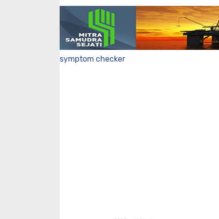
symptom checker