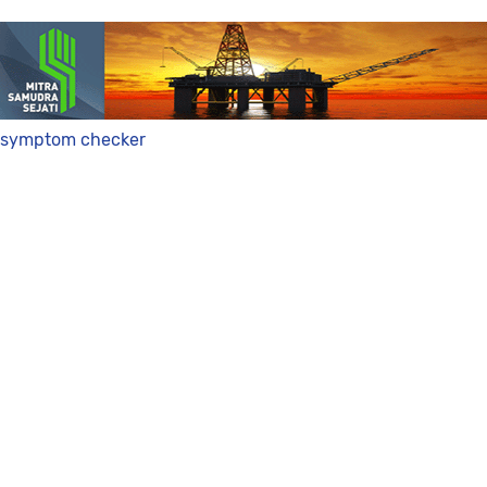
symptom checker