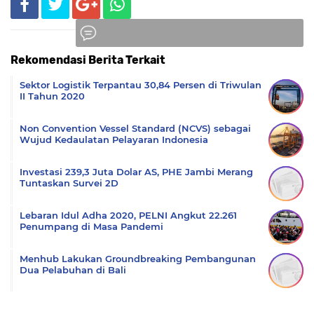
Rekomendasi Berita Terkait
Komentar
Sektor Logistik Terpantau 30,84 Persen di Triwulan
II Tahun 2020
Non Convention Vessel Standard (NCVS) sebagai
Wujud Kedaulatan Pelayaran Indonesia
Investasi 239,3 Juta Dolar AS, PHE Jambi Merang
Tuntaskan Survei 2D
Lebaran Idul Adha 2020, PELNI Angkut 22.261
Penumpang di Masa Pandemi
Menhub Lakukan Groundbreaking Pembangunan
Dua Pelabuhan di Bali