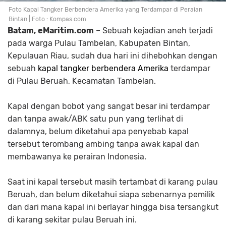
Foto Kapal Tangker Berbendera Amerika yang Terdampar di Peraian
Bintan | Foto : Kompas.com
Batam, eMaritim.com
– Sebuah kejadian aneh terjadi
pada warga Pulau Tambelan, Kabupaten Bintan,
Kepulauan Riau, sudah dua hari ini dihebohkan dengan
sebuah
kapal tangker
berbendera Amerika
terdampar
di Pulau Beruah, Kecamatan Tambelan.
Kapal dengan bobot yang sangat besar ini terdampar
dan tanpa awak/ABK satu pun yang terlihat di
dalamnya, belum diketahui apa penyebab kapal
tersebut terombang ambing tanpa awak kapal dan
membawanya ke perairan Indonesia.
Saat ini kapal tersebut masih tertambat di karang pulau
Beruah, dan belum diketahui siapa sebenarnya pemilik
dan dari mana kapal ini berlayar hingga bisa tersangkut
di karang sekitar pulau Beruah ini.