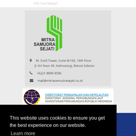
RSS Feed Widget
This website uses cookies to ensure you get
the best experience on our website.
Learn more