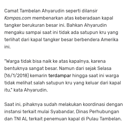
Camat Tambelan Ahyarudin seperti dilansir
Kompas.com
membenarkan atas keberadaan kapal
tangker berukuran besar ini. Bahkan Ahyarudin
mengaku sampai saat ini tidak ada satupun kru yang
terlihat dari kapal tangker besar berbendera Amerika
ini.
"Warga tidak bisa naik ke atas kapalnya, karena
bentuknya sangat besar. Namun dari sejak Selasa
(16/1/2018) kemarin
terdampar
hingga saat ini warga
tidak melihat salah satupun kru yang keluar dari kapal
itu," kata Ahyarudin.
Saat ini, pihaknya sudah melakukan koordinasi dengan
instansi terkait mulai Syabandar, Dinas Perhubungan
dan TNI AL terkait penemuan kapal di Pulau Tambelan.