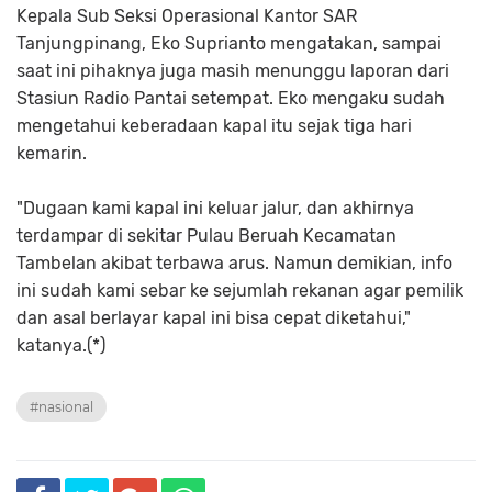
Kepala Sub Seksi Operasional Kantor SAR
Tanjungpinang, Eko Suprianto mengatakan, sampai
saat ini pihaknya juga masih menunggu laporan dari
Stasiun Radio Pantai setempat. Eko mengaku sudah
mengetahui keberadaan kapal itu sejak tiga hari
kemarin.
"Dugaan kami kapal ini keluar jalur, dan akhirnya
terdampar di sekitar Pulau Beruah Kecamatan
Tambelan akibat terbawa arus. Namun demikian, info
ini sudah kami sebar ke sejumlah rekanan agar pemilik
dan asal berlayar kapal ini bisa cepat diketahui,"
katanya.(*)
#nasional