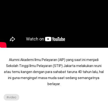
Alumni Akademi Ilmu Pelayaran (AIP) yang saat ini menjadi 
Sekolah Tinggi Ilmu Pelayaran (STIP) Jakarta melakukan reuni 
atau temu kangen dengan para sahabat taruna 40 tahun lalu, hal 
ini guna mengingat masa muda saat sedang semangatnya 
berlayar.
#video