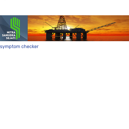
symptom checker