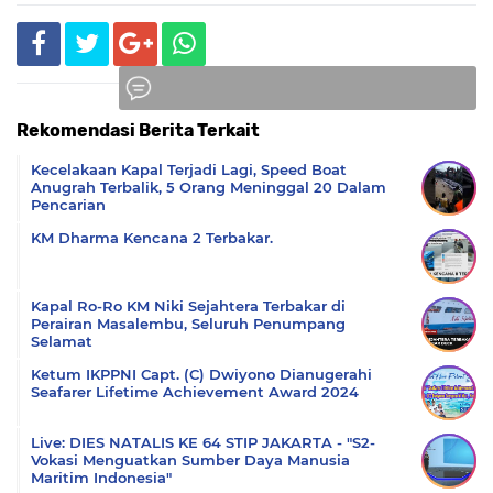
Rekomendasi Berita Terkait
Komentar
Kecelakaan Kapal Terjadi Lagi, Speed Boat
Anugrah Terbalik, 5 Orang Meninggal 20 Dalam
Pencarian
KM Dharma Kencana 2 Terbakar.
Kapal Ro-Ro KM Niki Sejahtera Terbakar di
Perairan Masalembu, Seluruh Penumpang
Selamat
Ketum IKPPNI Capt. (C) Dwiyono Dianugerahi
Seafarer Lifetime Achievement Award 2024
Live: DIES NATALIS KE 64 STIP JAKARTA - "S2-
Vokasi Menguatkan Sumber Daya Manusia
Maritim Indonesia"