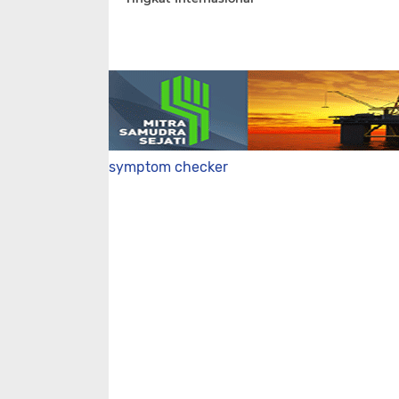
symptom checker