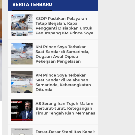
BERITA TERBARU
KSOP Pastikan Pelayaran
Tetap Berjalan, Kapal
Pengganti Disiapkan untuk
Penumpang KM Prince Soya
KM Prince Soya Terbakar
Saat Sandar di Samarinda,
Dugaan Awal Dipicu
Pekerjaan Pengelasan
KM Prince Soya Terbakar
Saat Sandar di Pelabuhan
Samarinda, Keberangkatan
Ditunda
AS Serang Iran Tujuh Malam
Berturut-turut, Ketegangan
Timur Tengah Kian Memanas
Dasar-Dasar Stabilitas Kapal: