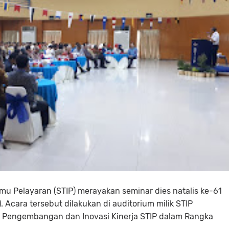
lmu Pelayaran (STIP) merayakan seminar dies natalis ke-61
). Acara tersebut dilakukan di auditorium milik STIP
s Pengembangan dan Inovasi Kinerja STIP dalam Rangka