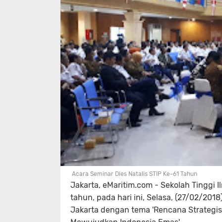
Acara Seminar Dies Natalis STIP Ke-61 Tahun
Jakarta, eMaritim.com - Sekolah Tinggi I
tahun, pada hari ini, Selasa, (27/02/2018
Jakarta dengan tema 'Rencana Strategi