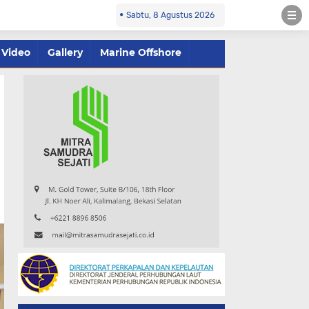
Sabtu, 8 Agustus 2026
Video
Gallery
Marine Offshore