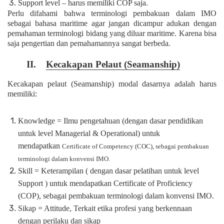
Support level – harus memiliki COP saja.
Perlu difahami bahwa terminologi pembakuan dalam IMO
sebagai bahasa maritime agar jangan dicampur adukan dengan
pemahaman terminologi bidang yang diluar maritime. Karena bisa
saja pengertian dan pemahamannya sangat berbeda.
II.
Kecakapan Pelaut (Seamanship)
Kecakapan pelaut (Seamanship) modal dasarnya adalah harus
memiliki:
Knowledge = Ilmu pengetahuan (dengan dasar pendidikan
untuk level Managerial & Operational) untuk
mendapatkan
Certificate of Competency (COC), sebagai pembakuan
terminologi dalam konvensi IMO.
Skill = Keterampilan ( dengan dasar pelatihan untuk level
Support ) untuk mendapatkan Certificate of Proficiency
(COP), sebagai pembakuan terminologi dalam konvensi IMO.
Sikap = Attitude, Terkait etika profesi yang berkennaan
dengan perilaku dan sikap