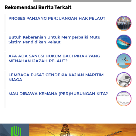
Rekomendasi Berita Terkait
Komentar
PROSES PANJANG PERJUANGAN HAK PELAUT
Butuh Keberanian Untuk Memperbaiki Mutu
Sistim Pendidikan Pelaut
APA ADA SANGSI HUKUM BAGI PIHAK YANG
MENAHAN IJAZAH PELAUT?
LEMBAGA PUSAT CENDEKIA KAJIAN MARITIM
NIAGA
MAU DIBAWA KEMANA (PER)HUBUNGAN KITA?