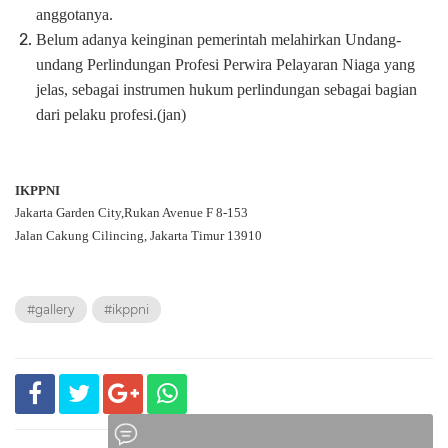
anggotanya.
Belum adanya keinginan pemerintah melahirkan Undang-
undang Perlindungan Profesi Perwira Pelayaran Niaga yang
jelas, sebagai instrumen hukum perlindungan sebagai bagian
dari pelaku profesi.(jan)
IKPPNI
Jakarta Garden City,Rukan Avenue F 8-153
Jalan Cakung Cilincing, Jakarta Timur 13910
#gallery
#ikppni