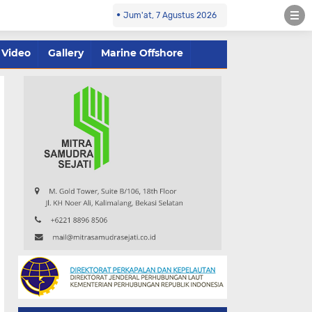
Jum'at, 7 Agustus 2026
Video
Gallery
Marine Offshore