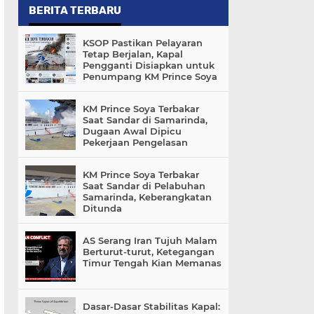
BERITA TERBARU
KSOP Pastikan Pelayaran
Tetap Berjalan, Kapal
Pengganti Disiapkan untuk
Penumpang KM Prince Soya
KM Prince Soya Terbakar
Saat Sandar di Samarinda,
Dugaan Awal Dipicu
Pekerjaan Pengelasan
KM Prince Soya Terbakar
Saat Sandar di Pelabuhan
Samarinda, Keberangkatan
Ditunda
AS Serang Iran Tujuh Malam
Berturut-turut, Ketegangan
Timur Tengah Kian Memanas
Dasar-Dasar Stabilitas Kapal: