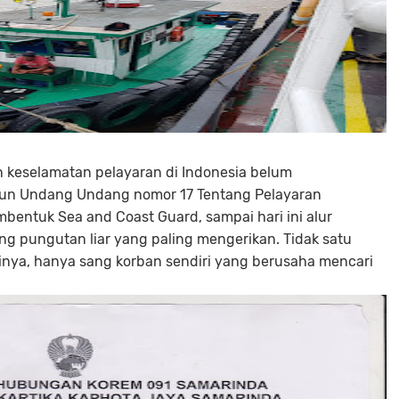
keselamatan pelayaran di Indonesia belum
hun Undang Undang nomor 17 Tentang Pelayaran
entuk Sea and Coast Guard, sampai hari ini alur
ng pungutan liar yang paling mengerikan. Tidak satu
inya, hanya sang korban sendiri yang berusaha mencari