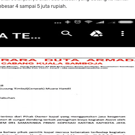
besar 4 sampai 5 juta rupiah.