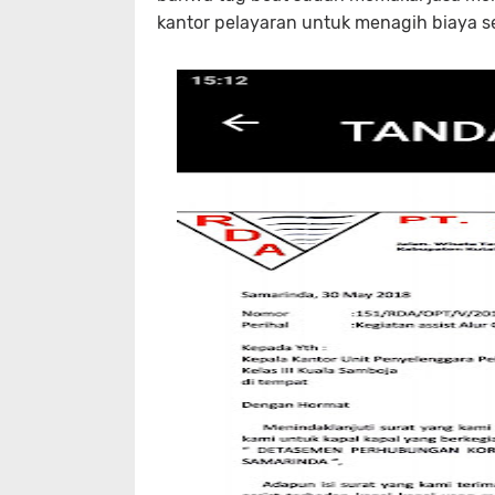
kantor pelayaran untuk menagih biaya se