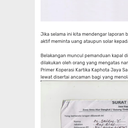
Jika selama ini kita mendengar lapora
aktif meminta uang ataupun solar kepada 
Belakangan muncul pemanduan kapal di
dilakukan oleh orang yang mengatas 
Primer Koperasi Kartika Kaphota Jaya Sa
lewat disertai ancaman bagi yang meno