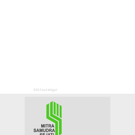
RSS Feed Widget