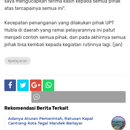
saya mengucapkan terima kasih kepada semua pihak
atas tercapainya semua ini".
Kecepatan penanganan yang dilakukan pihak UPT
Hubla di daerah yang ramai pelayarannya ini patut
menjadi contoh semua pihak, dan pada akhirnya semua
pihak bisa kembali kepada kegiatan rutinnya lagi. (jan)
#pelayaran
Rekomendasi Berita Terkait
Komentar
Adanya Aturan Pemerintah, Ratusan Kapal
Cantrang Kota Tegal Mandek Berlayar