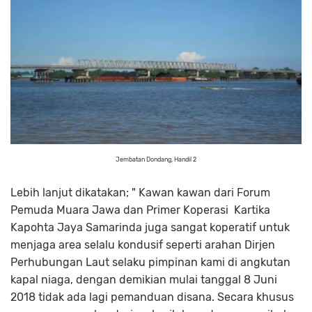
Jembatan Dondang, Handil 2
Lebih lanjut dikatakan; " Kawan kawan dari Forum
Pemuda Muara Jawa dan Primer Koperasi Kartika
Kapohta Jaya Samarinda juga sangat koperatif untuk
menjaga area selalu kondusif seperti arahan Dirjen
Perhubungan Laut selaku pimpinan kami di angkutan
kapal niaga, dengan demikian mulai tanggal 8 Juni
2018 tidak ada lagi pemanduan disana. Secara khusus