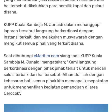
hal tersebut dikeluhkan para pemilik kapal dan pelaut
disana.
KUPP Kuala Samboja M. Junaidi dalam menanggapi
laporan tersebut langsung berkordinasi dengan
instansi terkait, dan melakukan musyawarah dengan
mengikut semua pihak yang terkait disana.
Saat dihubungi
eMaritim.com
siang tadi, KUPP Kuala
Samboja M. Junaidi mengatakan; "Kami langsung
berkordinasi dengan pihak pihak terkait untuk mencari
solusi terbaik dari hal tersebut. Alhamdulillah dengan
kebesaran hati semua pihak kita mencapai kesepakatan
untuk menghentikan kegiatan pemanduan di area
Cerocok".