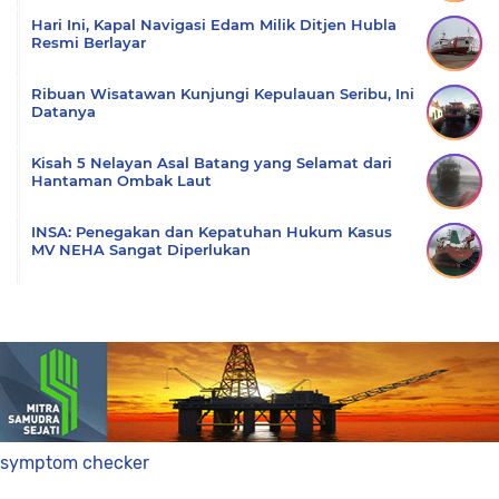
Hari Ini, Kapal Navigasi Edam Milik Ditjen Hubla
Resmi Berlayar
Ribuan Wisatawan Kunjungi Kepulauan Seribu, Ini
Datanya
Kisah 5 Nelayan Asal Batang yang Selamat dari
Hantaman Ombak Laut
INSA: Penegakan dan Kepatuhan Hukum Kasus
MV NEHA Sangat Diperlukan
symptom checker