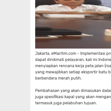
Jakarta, eMaritim.com - Implementasi p
dapat dinikmati pelayaran, kali ini Indo
menyiapkan rencana kerja peta jalan (
yang mewajibkan setiap eksportir batu 
berbendera merah putih.
Pembahasan yang akan dimasukan dalam 
juga spesifikasi kapal yang akan mengan
termasuk juga pelabuhan tujuan.