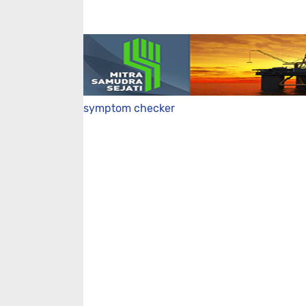
symptom checker