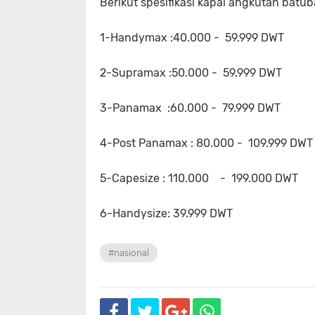
Berikut spesifikasi kapal angkutan bat
1-Handymax :40.000 - 59.999 DWT
2-Supramax :50.000 - 59.999 DWT
3-Panamax :60.000 - 79.999 DWT
4-Post Panamax : 80.000 - 109.999 DWT
5-Capesize : 110.000 - 199.000 DWT
6-Handysize: 39.999 DWT
#nasional