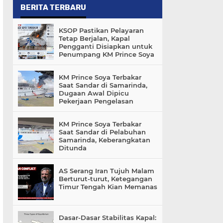
BERITA TERBARU
KSOP Pastikan Pelayaran
Tetap Berjalan, Kapal
Pengganti Disiapkan untuk
Penumpang KM Prince Soya
KM Prince Soya Terbakar
Saat Sandar di Samarinda,
Dugaan Awal Dipicu
Pekerjaan Pengelasan
KM Prince Soya Terbakar
Saat Sandar di Pelabuhan
Samarinda, Keberangkatan
Ditunda
AS Serang Iran Tujuh Malam
Berturut-turut, Ketegangan
Timur Tengah Kian Memanas
Dasar-Dasar Stabilitas Kapal: