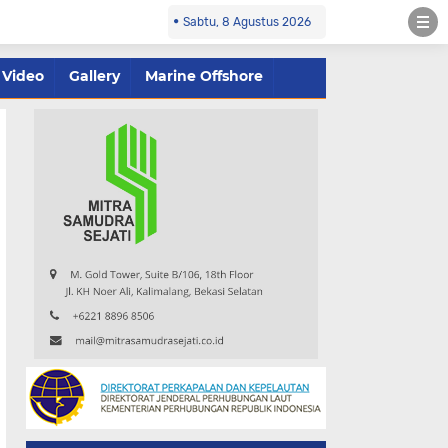
Sabtu, 8 Agustus 2026
Video
Gallery
Marine Offshore