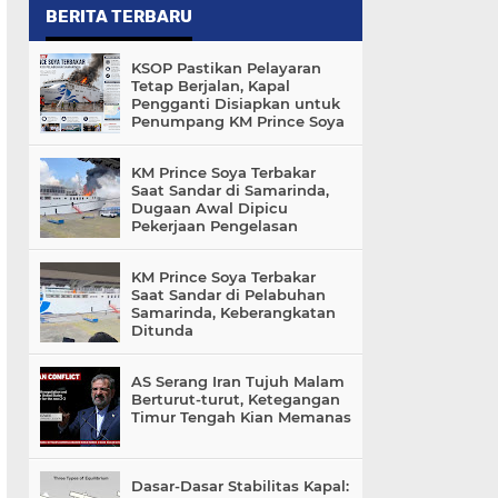
BERITA TERBARU
KSOP Pastikan Pelayaran
Tetap Berjalan, Kapal
Pengganti Disiapkan untuk
Penumpang KM Prince Soya
KM Prince Soya Terbakar
Saat Sandar di Samarinda,
Dugaan Awal Dipicu
Pekerjaan Pengelasan
KM Prince Soya Terbakar
Saat Sandar di Pelabuhan
Samarinda, Keberangkatan
Ditunda
AS Serang Iran Tujuh Malam
Berturut-turut, Ketegangan
Timur Tengah Kian Memanas
Dasar-Dasar Stabilitas Kapal: