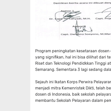
Program peningkatan kesetaraan dosen 
yang signifikan, hal ini bisa dilihat dar
Riset dan Teknologi Pendidkkan Tinggi a
Semarang. Sementara 3 lagi sedang dala
Sejauh ini Ikatan Korps Perwira Pelayara
menjadi mitra Kemenristek Dikti, telah 
dosen di Indonesia, baik sekolah pelaya
membantu Sekolah Pelayaran dalam peme