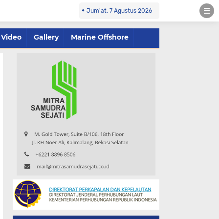
Jum'at, 7 Agustus 2026
Video
Gallery
Marine Offshore