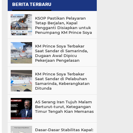
BERITA TERBARU
KSOP Pastikan Pelayaran
Tetap Berjalan, Kapal
Pengganti Disiapkan untuk
Penumpang KM Prince Soya
KM Prince Soya Terbakar
Saat Sandar di Samarinda,
Dugaan Awal Dipicu
Pekerjaan Pengelasan
KM Prince Soya Terbakar
Saat Sandar di Pelabuhan
Samarinda, Keberangkatan
Ditunda
AS Serang Iran Tujuh Malam
Berturut-turut, Ketegangan
Timur Tengah Kian Memanas
Dasar-Dasar Stabilitas Kapal: