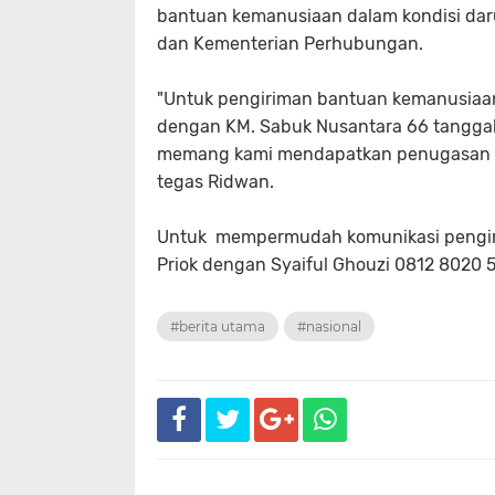
bantuan kemanusiaan dalam kondisi dar
dan Kementerian Perhubungan.
"Untuk pengiriman bantuan kemanusiaan 
dengan KM. Sabuk Nusantara 66 tanggal 
memang kami mendapatkan penugasan ke
tegas Ridwan.
Untuk mempermudah komunikasi pengir
Priok dengan Syaiful Ghouzi 0812 8020 5
#berita utama
#nasional