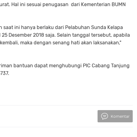
urat. Hal ini sesuai penugasan dari Kementerian BUMN
saat ini hanya berlaku dari Pelabuhan Sunda Kelapa
25 Desember 2018 saja. Selain tanggal tersebut, apabila
mbali, maka dengan senang hati akan laksanakan,"
iman bantuan dapat menghubungi PIC Cabang Tanjung
737.
Komentar