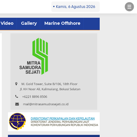
Kamis, 6 Agustus 2026
Video
Gallery
Marine Offshore