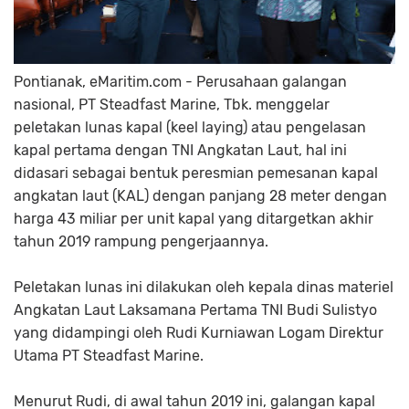
Pontianak, eMaritim.com - Perusahaan galangan
nasional, PT Steadfast Marine, Tbk. menggelar
peletakan lunas kapal (keel laying) atau pengelasan
kapal pertama dengan TNI Angkatan Laut, hal ini
didasari sebagai bentuk peresmian pemesanan kapal
angkatan laut (KAL) dengan panjang 28 meter dengan
harga 43 miliar per unit kapal yang ditargetkan akhir
tahun 2019 rampung pengerjaannya.
Peletakan lunas ini dilakukan oleh kepala dinas materiel
Angkatan Laut Laksamana Pertama TNI Budi Sulistyo
yang didampingi oleh Rudi Kurniawan Logam Direktur
Utama PT Steadfast Marine.
Menurut Rudi, di awal tahun 2019 ini, galangan kapal