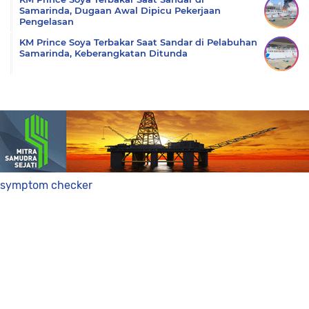
Samarinda, Dugaan Awal Dipicu Pekerjaan
Pengelasan
KM Prince Soya Terbakar Saat Sandar di Pelabuhan
Samarinda, Keberangkatan Ditunda
symptom checker