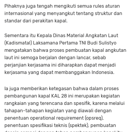
Pihaknya juga tengah mengikuti semua rules aturan
internasional yang menyangkut tentang struktur dan
standar dari perakitan kapal.
Sementara itu Kepala Dinas Material Angkatan Laut
(Kadismatal) Laksamana Pertama TNI Budi Sulistyo
mengatakan bahwa proses pembuatan kapal angkutan
laut ini semoga berjalan dengan lancar, sebab
perjanjian kerjasama ini diharapkan dapat menjadi
kerjasama yang dapat membanggakan Indonesia.
Ia juga memberikan ketegasan bahwa dalam proses
pembangunan kapal KAL 28 ini merupakan kegiatan
rangkaian yang terencana dan spesifik, karena melalui
tahapan-tahapan kegiatan yang diawali dengan
penentuan operational requirement (opsreq),
penentuan spesifikasi teknis (spektek), pembuatan