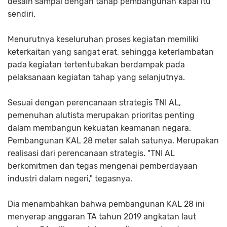
desain sampai dengan tahap pembangunan kapal itu
sendiri.
Menurutnya keseluruhan proses kegiatan memiliki
keterkaitan yang sangat erat, sehingga keterlambatan
pada kegiatan tertentubakan berdampak pada
pelaksanaan kegiatan tahap yang selanjutnya.
Sesuai dengan perencanaan strategis TNI AL,
pemenuhan alutista merupakan prioritas penting
dalam membangun kekuatan keamanan negara.
Pembangunan KAL 28 meter salah satunya. Merupakan
realisasi dari perencanaan strategis. "TNI AL
berkomitmen dan tegas mengenai pemberdayaan
industri dalam negeri," tegasnya.
Dia menambahkan bahwa pembangunan KAL 28 ini
menyerap anggaran TA tahun 2019 angkatan laut