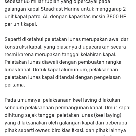
sebesar 86 miliar rupiah yang dipercayai pada
galangan kapal Steadfast Marine untuk menggarap 2
unit kapal patrol AL dengan kapasitas mesin 3800 HP
per unit kapal.
Seperti diketahui peletakan lunas merupakan awal dari
konstruksi kapal, yang biasanya diupacarakan secara
resmi karena merupakan tanggal kelahiran kapal.
Peletakan lunas diawali dengan pembuatan rangka
lunas kapal. Untuk kapal alumunium, pelaksanaan
peletakan lunas kapal ditandai dengan pengelasan
pertama.
Pada umumnya, pelaksanaan keel laying dilakukan
sebelum pelaksanaan pembangunan kapal. Umur kapal
dihitung sejak tanggal peletakan lunas (keel laying)
yang dilaksanakan oleh galangan kapal dan beberapa
pihak seperti owner, biro klasifikasi, dan pihak lainnya