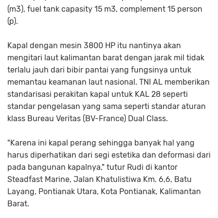
(m3), fuel tank capasity 15 m3, complement 15 person
(p).
Kapal dengan mesin 3800 HP itu nantinya akan
mengitari laut kalimantan barat dengan jarak mil tidak
terlalu jauh dari bibir pantai yang fungsinya untuk
memantau keamanan laut nasional. TNI AL memberikan
standarisasi perakitan kapal untuk KAL 28 seperti
standar pengelasan yang sama seperti standar aturan
klass Bureau Veritas (BV-France) Dual Class.
"Karena ini kapal perang sehingga banyak hal yang
harus diperhatikan dari segi estetika dan deformasi dari
pada bangunan kapalnya," tutur Rudi di kantor
Steadfast Marine, Jalan Khatulistiwa Km. 6,6, Batu
Layang, Pontianak Utara, Kota Pontianak, Kalimantan
Barat.