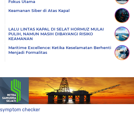
Fokus Utama
Keamanan Siber di Atas Kapal
LALU LINTAS KAPAL DI SELAT HORMUZ MULAI
PULIH, NAMUN MASIH DIBAYANGI RISIKO
KEAMANAN
Maritime Excellence: Ketika Keselamatan Berhenti
Menjadi Formalitas
symptom checker