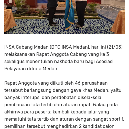
INSA Cabang Medan (DPC INSA Medan), hari ini (21/05)
melaksanakan Rapat Anggota Cabang yang ke 3
sekaligus menentukan nakhoda baru bagi Asosiasi
Pelayaran di kota Medan.
Rapat Anggota yang diikuti oleh 46 perusahaan
tersebut berlangsung dengan gaya khas Medan, yaitu
banyak interupsi dan perdebatan disela-sela
pembacaan tata tertib dan aturan rapat. Walau pada
akhirnya para peserta kembali kepada jalur yang
mematuhi tata tertib dan aturan dengan sangat sportif,
pemilihan tersebut menghadirkan 2 kandidat calon