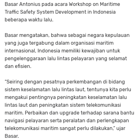
Basar Antonius pada acara Workshop on Maritime
Traffic Safety System Development in Indonesia
beberapa waktu lalu.
Basar mengatakan, bahwa sebagai negara kepulauan
yang juga tergabung dalam organisasi maritim
internasional, Indonesia memiliki kewajiban untuk
pengelenggaraan lalu lintas pelayaran yang selamat
dan efisien.
“Seiring dengan pesatnya perkembangan di bidang
sistem keselamatan lalu lintas laut, tentunya kita perlu
mengakui pentingnya peningkatan keselamatan lalu
lintas laut dan peningkatan sistem telekomunikasi
maritim. Perbaikan dan upgrade terhadap sarana bantu
navigasi pelayaran serta peralatan dan perlengkapan
telekomunikasi maritim sangat perlu dilakukan,” ujar
Basar.