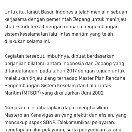
Untuk itu, lanjut Basar, Indonesia telah menjalin sebuah
kerjasama dengan pemerintah Jepang untuk meninjau
studi-studi terkait dengan rencana pengembangan
sistem keselamatan lalu lintas maritim yang telah
dilakukan selama ini.
Kegiatan tersebut, imbuhnya, dibuat berdasarkan
perjanjian bilateral antara Indonesia dan Jepang yang
ditandatangani pada tahun 2017 dengan tujuan untuk
melakukan tinjau ulang terhadap Master Plan Rencana
Pengembangan Sistem Keselamatan Lalu Lintas
Maritim (MTSDP) yang dikeluarkan Juni 2002.
“Kerjasama ini diharapkan dapat menghasilkan
Masterplan Kenavigasian yang efektif dan efisien, yang
mencakup aspek SBNP, Telekomunikasi pelayaran,
penetapaan alur pelayaran, serta penyediaan sarana