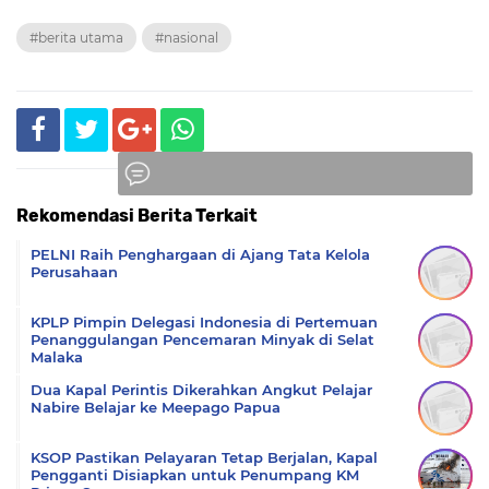
#berita utama
#nasional
Rekomendasi Berita Terkait
Komentar
PELNI Raih Penghargaan di Ajang Tata Kelola
Perusahaan
KPLP Pimpin Delegasi Indonesia di Pertemuan
Penanggulangan Pencemaran Minyak di Selat
Malaka
Dua Kapal Perintis Dikerahkan Angkut Pelajar
Nabire Belajar ke Meepago Papua
KSOP Pastikan Pelayaran Tetap Berjalan, Kapal
Pengganti Disiapkan untuk Penumpang KM