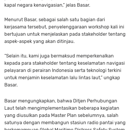
kapal negara kenavigasian,” jelas Basar.
Menurut Basar, sebagai salah satu bagian dari
kerjasama tersebut, penyelenggaraan workshop kali ini
bertujuan untuk menjelaskan pada stakeholder tentang
aspek-aspek yang akan ditinjau.
“Selain itu, kami juga bermaksud memperkenalkan
kepada para stakeholder tentang keselamatan navigasi
pelayaran di perairan Indonesia serta teknologi terkini
untuk menjamin keselamatan lalu lintas laut,” ungkap
Basar.
Basar mengungkapkan, bahwa Ditjen Perhubungan
Laut telah mengimplementasikan beberapa kegiatan
yang diusulkan pada Master Plan sebelumnya, salah
satunya dengan membangun stasiun radio pantai yang
berkemampuan Global Maritime Distress Safety System