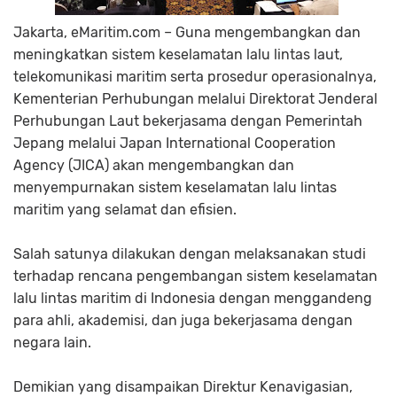
Jakarta, eMaritim.com – Guna mengembangkan dan
meningkatkan sistem keselamatan lalu lintas laut,
telekomunikasi maritim serta prosedur operasionalnya,
Kementerian Perhubungan melalui Direktorat Jenderal
Perhubungan Laut bekerjasama dengan Pemerintah
Jepang melalui Japan International Cooperation
Agency (JICA) akan mengembangkan dan
menyempurnakan sistem keselamatan lalu lintas
maritim yang selamat dan efisien.
Salah satunya dilakukan dengan melaksanakan studi
terhadap rencana pengembangan sistem keselamatan
lalu lintas maritim di Indonesia dengan menggandeng
para ahli, akademisi, dan juga bekerjasama dengan
negara lain.
Demikian yang disampaikan Direktur Kenavigasian,