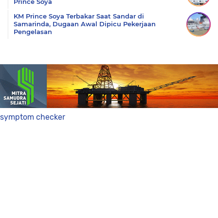
Prince Soya
KM Prince Soya Terbakar Saat Sandar di
Samarinda, Dugaan Awal Dipicu Pekerjaan
Pengelasan
symptom checker