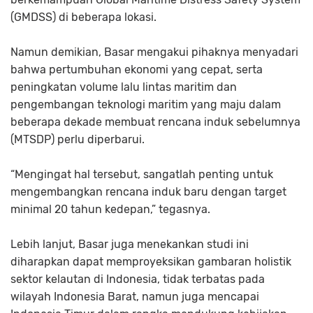
(GMDSS) di beberapa lokasi.
Namun demikian, Basar mengakui pihaknya menyadari
bahwa pertumbuhan ekonomi yang cepat, serta
peningkatan volume lalu lintas maritim dan
pengembangan teknologi maritim yang maju dalam
beberapa dekade membuat rencana induk sebelumnya
(MTSDP) perlu diperbarui.
“Mengingat hal tersebut, sangatlah penting untuk
mengembangkan rencana induk baru dengan target
minimal 20 tahun kedepan,” tegasnya.
Lebih lanjut, Basar juga menekankan studi ini
diharapkan dapat memproyeksikan gambaran holistik
sektor kelautan di Indonesia, tidak terbatas pada
wilayah Indonesia Barat, namun juga mencapai