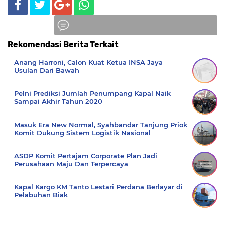
Rekomendasi Berita Terkait
Komentar
Anang Harroni, Calon Kuat Ketua INSA Jaya
Usulan Dari Bawah
Pelni Prediksi Jumlah Penumpang Kapal Naik
Sampai Akhir Tahun 2020
Masuk Era New Normal, Syahbandar Tanjung Priok
Komit Dukung Sistem Logistik Nasional
ASDP Komit Pertajam Corporate Plan Jadi
Perusahaan Maju Dan Terpercaya
Kapal Kargo KM Tanto Lestari Perdana Berlayar di
Pelabuhan Biak