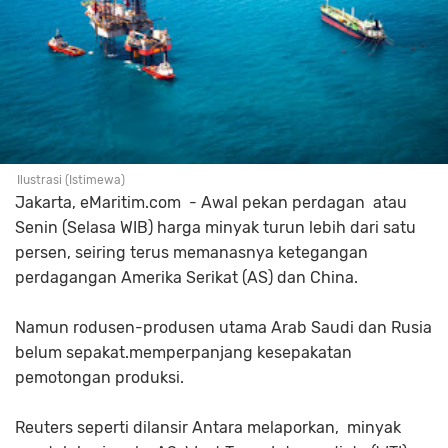
Ilustrasi (Istimewa)
Jakarta, eMaritim.com - Awal pekan perdagan atau
Senin (Selasa WIB) harga minyak turun lebih dari satu
persen, seiring terus memanasnya ketegangan
perdagangan Amerika Serikat (AS) dan China.
Namun rodusen-produsen utama Arab Saudi dan Rusia
belum sepakat.memperpanjang kesepakatan
pemotongan produksi.
Reuters seperti dilansir Antara melaporkan, minyak