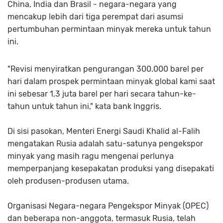
China, India dan Brasil - negara-negara yang
mencakup lebih dari tiga perempat dari asumsi
pertumbuhan permintaan minyak mereka untuk tahun
ini.
"Revisi menyiratkan pengurangan 300.000 barel per
hari dalam prospek permintaan minyak global kami saat
ini sebesar 1,3 juta barel per hari secara tahun-ke-
tahun untuk tahun ini," kata bank Inggris.
Di sisi pasokan, Menteri Energi Saudi Khalid al-Falih
mengatakan Rusia adalah satu-satunya pengekspor
minyak yang masih ragu mengenai perlunya
memperpanjang kesepakatan produksi yang disepakati
oleh produsen-produsen utama.
Organisasi Negara-negara Pengekspor Minyak (OPEC)
dan beberapa non-anggota, termasuk Rusia, telah