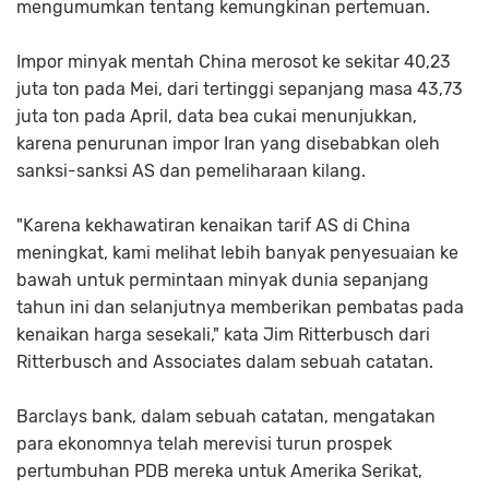
mengumumkan tentang kemungkinan pertemuan.
Impor minyak mentah China merosot ke sekitar 40,23
juta ton pada Mei, dari tertinggi sepanjang masa 43,73
juta ton pada April, data bea cukai menunjukkan,
karena penurunan impor Iran yang disebabkan oleh
sanksi-sanksi AS dan pemeliharaan kilang.
"Karena kekhawatiran kenaikan tarif AS di China
meningkat, kami melihat lebih banyak penyesuaian ke
bawah untuk permintaan minyak dunia sepanjang
tahun ini dan selanjutnya memberikan pembatas pada
kenaikan harga sesekali," kata Jim Ritterbusch dari
Ritterbusch and Associates dalam sebuah catatan.
Barclays bank, dalam sebuah catatan, mengatakan
para ekonomnya telah merevisi turun prospek
pertumbuhan PDB mereka untuk Amerika Serikat,