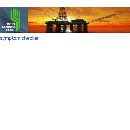
symptom checker