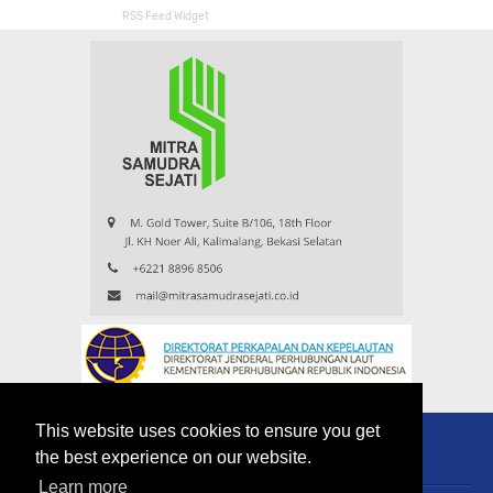
RSS Feed Widget
This website uses cookies to ensure you get
the best experience on our website.
Learn more