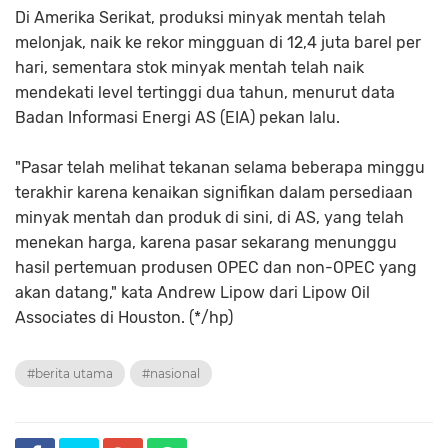
Di Amerika Serikat, produksi minyak mentah telah
melonjak, naik ke rekor mingguan di 12,4 juta barel per
hari, sementara stok minyak mentah telah naik
mendekati level tertinggi dua tahun, menurut data
Badan Informasi Energi AS (EIA) pekan lalu.
"Pasar telah melihat tekanan selama beberapa minggu
terakhir karena kenaikan signifikan dalam persediaan
minyak mentah dan produk di sini, di AS, yang telah
menekan harga, karena pasar sekarang menunggu
hasil pertemuan produsen OPEC dan non-OPEC yang
akan datang," kata Andrew Lipow dari Lipow Oil
Associates di Houston. (*/hp)
#berita utama
#nasional