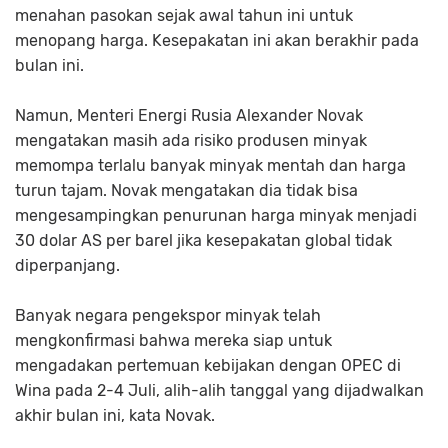
menahan pasokan sejak awal tahun ini untuk
menopang harga. Kesepakatan ini akan berakhir pada
bulan ini.
Namun, Menteri Energi Rusia Alexander Novak
mengatakan masih ada risiko produsen minyak
memompa terlalu banyak minyak mentah dan harga
turun tajam. Novak mengatakan dia tidak bisa
mengesampingkan penurunan harga minyak menjadi
30 dolar AS per barel jika kesepakatan global tidak
diperpanjang.
Banyak negara pengekspor minyak telah
mengkonfirmasi bahwa mereka siap untuk
mengadakan pertemuan kebijakan dengan OPEC di
Wina pada 2-4 Juli, alih-alih tanggal yang dijadwalkan
akhir bulan ini, kata Novak.