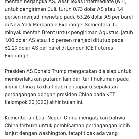
mentah berjangka AS, West Texas Intermediate (WTI)
untuk pengiriman Juli, turun 0,73 dolar AS atau 1,4
persen menjadi menetap pada 53,26 dolar AS per barel
di New York Mercantile Exchange. Sementara itu,
minyak mentah Brent untuk pengiriman Agustus, jatuh
1,00 dolar AS atau 1,6 persen menjadi ditutup pada
62,29 dolar AS per barel di London ICE Futures
Exchange.
Presiden AS Donald Trump mengatakan dia siap untuk
memberlakukan putaran lain dari tarif hukuman pada
impor China jika dia tidak mencapai kesepakatan
perdagangan dengan presiden China pada KTT
Kelompok 20 (G20) akhir bulan ini.
Kementerian Luar Negeri China mengatakan bahwa
China terbuka untuk pembicaraan perdagangan lebih
lanjut dengan Washington, tetapi tidak ada yang