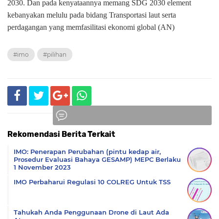
2030.
Dan pada kenyataannya memang SDG 2030 element
kebanyakan melulu pada bidang Transportasi laut serta
perdagangan yang memfasilitasi ekonomi global (AN)
#imo
#pilihan
Rekomendasi Berita Terkait
Komentar
IMO: Penerapan Perubahan (pintu kedap air,
Prosedur Evaluasi Bahaya GESAMP) MEPC Berlaku
1 November 2023
IMO Perbaharui Regulasi 10 COLREG Untuk TSS
Tahukah Anda Penggunaan Drone di Laut Ada