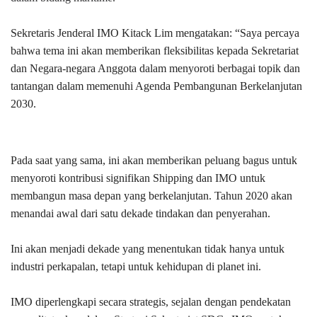
Sekretaris Jenderal IMO Kitack Lim mengatakan: “Saya percaya
bahwa tema ini akan memberikan fleksibilitas kepada Sekretariat
dan Negara-negara Anggota dalam menyoroti berbagai topik dan
tantangan dalam memenuhi Agenda Pembangunan Berkelanjutan
2030.
Pada saat yang sama, ini akan memberikan peluang bagus untuk
menyoroti kontribusi signifikan Shipping dan IMO untuk
membangun masa depan yang berkelanjutan. Tahun 2020 akan
menandai awal dari satu dekade tindakan dan penyerahan.
Ini akan menjadi dekade yang menentukan tidak hanya untuk
industri perkapalan, tetapi untuk kehidupan di planet ini.
IMO diperlengkapi secara strategis, sejalan dengan pendekatan