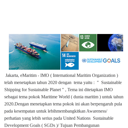
Jakarta, eMaritim - IMO ( International Maritim Organization )
telah menetapkan tahun 2020 dengan
tema yaitu :
"
Sustainable
Shipping for Sustainable Planet " ,
Tema ini ditetapkan IMO
sebagai tema pokok Maritime World ( dunia maritim ) untuk tahun
2020.
Dengan menetapkan tema pokok ini akan berpengaruh pula
pada kesempatan untuk lebihmembangkitkan Awareness/
perhatian yang lebih serius pada United Nations
Sustainable
Development Goals ( SGDs )/ Tujuan Pembangunan