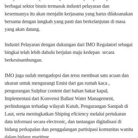
berbagai sektor bisnis termasuk industri pelayaran dan
kesemuanya itu akan menjalin kerjasama yang harus dilaksanakan
bersama dengan langkah yang pasti dan berkelanjutan di masa
yang akan datang.
Industri Pelayaran dengan dukungan dari IMO Regulatori sebagai
bingkai telah lebih dahulu berjalan maju kedepan
secara
berkesinambungan.
IMO juga sudah mengadopsi dan terus membuat satu acuan dan
ukuran untuk mengurangi Emisi dari gas rumah kaca ,
pengurangan Sulphur content dari bahan bakar kapal,
Implementasi dari Konvensi Ballast Water Management,
perlindungan terhadap wilayah Kutub, Pengurangan Sampah di
Laut, serta meningkatkan Shiping eficiency melalui pertukaran
data informasi secara electronic, dan tantangan digitalisasi di
bidang perkapalan dan penggalangan partisipasi komunitas wanita
dalam bidang maritime.