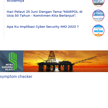
Aturannya
Hari Pelaut 25 Juni Dengan Tema "MARPOL di
Usia 50 Tahun - Komitmen Kita Berlanjut".
Apa Itu Implikasi Cyber Security IMO 2023 ?
symptom checker