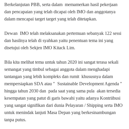
Berkelanjutan PBB, serta dalam
memamerkan hasil pekerjaan
dan pencapaian yang telah dicapai oleh IMO dan anggotanya
dalam mencapai target target yang telah ditetapkan.
Dewan
IMO telah melaksanakan pertemuan sebanyak 122 sessi
dan hasilnya telah di syahkan yaitu penentuan tema ini yang
disetujui oleh Sekjen IMO Kitack Lim.
Bila kita melihat tema untuk tahun 2020 ini sangat terasa sekali
semangat yang timbul sebagai anggota dalam menghadapi
tantangan yang lebih kompleks dan rumit
khususnya dalam
mempersiapkan SDA atau "
Sustainable Development Agenda "
hingga tahun 2030 dan
pada saat yang sama pula
akan tersedia
kesempatan yang patut di garis bawahi yaitu adanya Kontriibusi
yang sangat signifikan dari dunia Pelayaran / Shipping serta IMO
untuk menindak lanjuti Masa Depan yang berkesinambungan
tanpa putus.