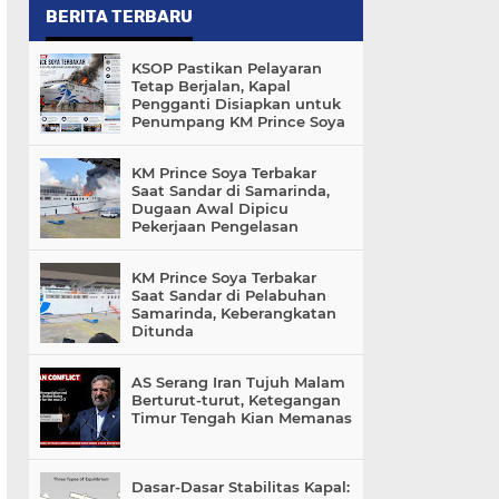
BERITA TERBARU
KSOP Pastikan Pelayaran
Tetap Berjalan, Kapal
Pengganti Disiapkan untuk
Penumpang KM Prince Soya
KM Prince Soya Terbakar
Saat Sandar di Samarinda,
Dugaan Awal Dipicu
Pekerjaan Pengelasan
KM Prince Soya Terbakar
Saat Sandar di Pelabuhan
Samarinda, Keberangkatan
Ditunda
AS Serang Iran Tujuh Malam
Berturut-turut, Ketegangan
Timur Tengah Kian Memanas
Dasar-Dasar Stabilitas Kapal: