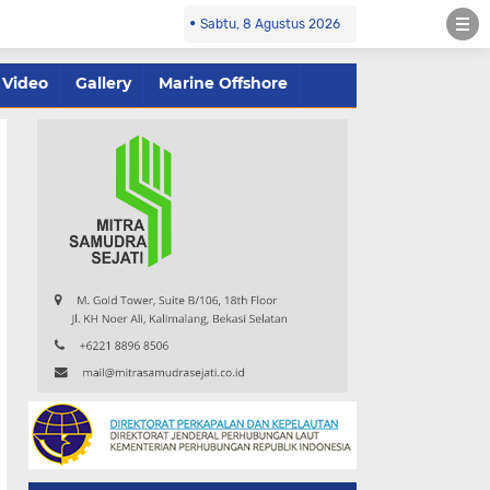
Sabtu, 8 Agustus 2026
Video
Gallery
Marine Offshore