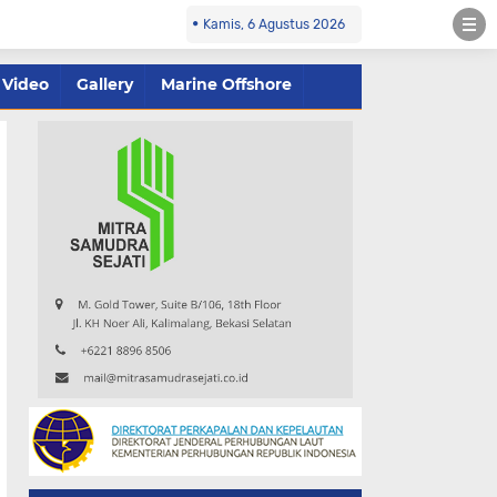
Kamis, 6 Agustus 2026
Video
Gallery
Marine Offshore