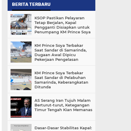
BERITA TERBARU
KSOP Pastikan Pelayaran
Tetap Berjalan, Kapal
Pengganti Disiapkan untuk
Penumpang KM Prince Soya
KM Prince Soya Terbakar
Saat Sandar di Samarinda,
Dugaan Awal Dipicu
Pekerjaan Pengelasan
KM Prince Soya Terbakar
Saat Sandar di Pelabuhan
Samarinda, Keberangkatan
Ditunda
AS Serang Iran Tujuh Malam
Berturut-turut, Ketegangan
Timur Tengah Kian Memanas
Dasar-Dasar Stabilitas Kapal: