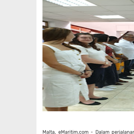
Malta, eMaritim.com - Dalam perjalana