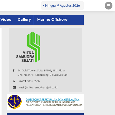
Minggu, 9 Agustus 2026
Video
Gallery
Marine Offshore