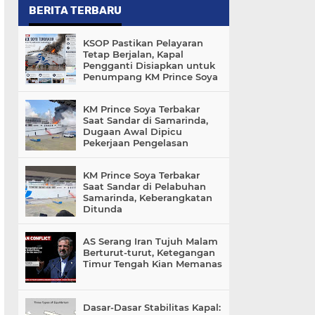
BERITA TERBARU
KSOP Pastikan Pelayaran
Tetap Berjalan, Kapal
Pengganti Disiapkan untuk
Penumpang KM Prince Soya
KM Prince Soya Terbakar
Saat Sandar di Samarinda,
Dugaan Awal Dipicu
Pekerjaan Pengelasan
KM Prince Soya Terbakar
Saat Sandar di Pelabuhan
Samarinda, Keberangkatan
Ditunda
AS Serang Iran Tujuh Malam
Berturut-turut, Ketegangan
Timur Tengah Kian Memanas
Dasar-Dasar Stabilitas Kapal: