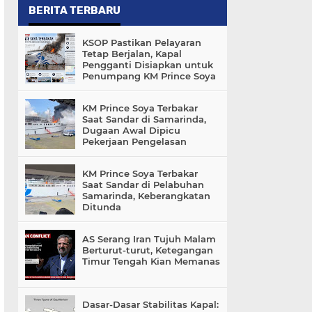
BERITA TERBARU
KSOP Pastikan Pelayaran
Tetap Berjalan, Kapal
Pengganti Disiapkan untuk
Penumpang KM Prince Soya
KM Prince Soya Terbakar
Saat Sandar di Samarinda,
Dugaan Awal Dipicu
Pekerjaan Pengelasan
KM Prince Soya Terbakar
Saat Sandar di Pelabuhan
Samarinda, Keberangkatan
Ditunda
AS Serang Iran Tujuh Malam
Berturut-turut, Ketegangan
Timur Tengah Kian Memanas
Dasar-Dasar Stabilitas Kapal: