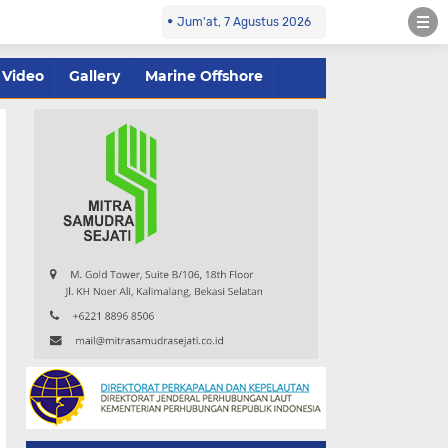
Jum'at, 7 Agustus 2026
Video
Gallery
Marine Offshore