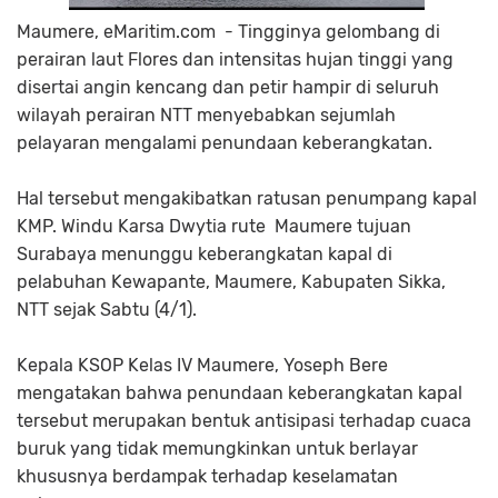
Maumere, eMaritim.com - Tingginya gelombang di
perairan laut Flores dan intensitas hujan tinggi yang
disertai angin kencang dan petir hampir di seluruh
wilayah perairan NTT menyebabkan sejumlah
pelayaran mengalami penundaan keberangkatan.
Hal tersebut mengakibatkan ratusan penumpang kapal
KMP. Windu Karsa Dwytia rute
Maumere tujuan
Surabaya menunggu keberangkatan kapal di
pelabuhan Kewapante, Maumere, Kabupaten Sikka,
NTT sejak Sabtu (4/1).
Kepala KSOP Kelas IV Maumere, Yoseph Bere
mengatakan bahwa penundaan keberangkatan kapal
tersebut merupakan bentuk antisipasi terhadap cuaca
buruk yang tidak memungkinkan untuk berlayar
khususnya berdampak terhadap keselamatan