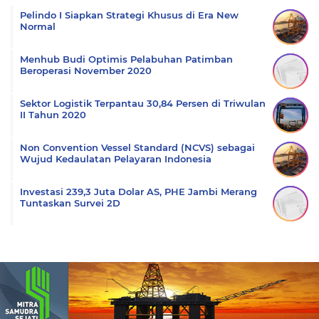
Pelindo I Siapkan Strategi Khusus di Era New
Normal
Menhub Budi Optimis Pelabuhan Patimban
Beroperasi November 2020
Sektor Logistik Terpantau 30,84 Persen di Triwulan
II Tahun 2020
Non Convention Vessel Standard (NCVS) sebagai
Wujud Kedaulatan Pelayaran Indonesia
Investasi 239,3 Juta Dolar AS, PHE Jambi Merang
Tuntaskan Survei 2D