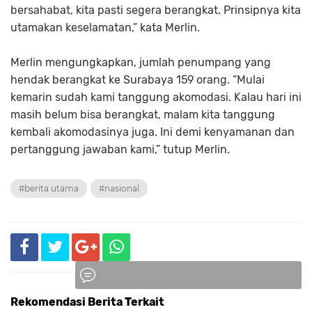
bersahabat, kita pasti segera berangkat. Prinsipnya kita
utamakan keselamatan,” kata Merlin.
Merlin mengungkapkan, jumlah penumpang yang
hendak berangkat ke Surabaya 159 orang. “Mulai
kemarin sudah kami tanggung akomodasi. Kalau hari ini
masih belum bisa berangkat, malam kita tanggung
kembali akomodasinya juga. Ini demi kenyamanan dan
pertanggung jawaban kami,” tutup Merlin.
#berita utama
#nasional
Rekomendasi Berita Terkait
Komentar