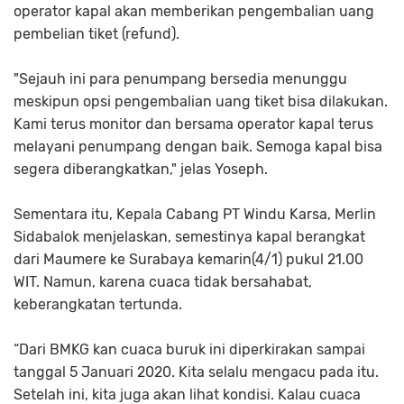
operator kapal akan memberikan pengembalian uang
pembelian tiket (refund).
"Sejauh ini para penumpang bersedia menunggu
meskipun opsi pengembalian uang tiket bisa dilakukan.
Kami terus monitor dan bersama operator kapal terus
melayani penumpang dengan baik. Semoga kapal bisa
segera diberangkatkan," jelas Yoseph.
Sementara itu, Kepala Cabang PT Windu Karsa, Merlin
Sidabalok menjelaskan, semestinya kapal berangkat
dari Maumere ke Surabaya kemarin(4/1) pukul 21.00
WIT. Namun, karena cuaca tidak bersahabat,
keberangkatan tertunda.
“Dari BMKG kan cuaca buruk ini diperkirakan sampai
tanggal 5 Januari 2020. Kita selalu mengacu pada itu.
Setelah ini, kita juga akan lihat kondisi. Kalau cuaca