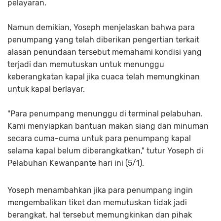
pelayaran.
Namun demikian, Yoseph menjelaskan bahwa para
penumpang yang telah diberikan pengertian terkait
alasan penundaan tersebut memahami kondisi yang
terjadi dan memutuskan untuk menunggu
keberangkatan kapal jika cuaca telah memungkinan
untuk kapal berlayar.
"Para penumpang menunggu di terminal pelabuhan.
Kami menyiapkan bantuan makan siang dan minuman
secara cuma-cuma untuk para penumpang kapal
selama kapal belum diberangkatkan," tutur Yoseph di
Pelabuhan Kewanpante hari ini (5/1).
Yoseph menambahkan jika para penumpang ingin
mengembalikan tiket dan memutuskan tidak jadi
berangkat, hal tersebut memungkinkan dan pihak