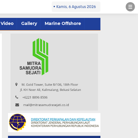
Kamis, 6 Agustus 2026
Video
Gallery
Marine Offshore