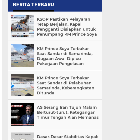
BERITA TERBARU
KSOP Pastikan Pelayaran
Tetap Berjalan, Kapal
Pengganti Disiapkan untuk
Penumpang KM Prince Soya
KM Prince Soya Terbakar
Saat Sandar di Samarinda,
Dugaan Awal Dipicu
Pekerjaan Pengelasan
KM Prince Soya Terbakar
Saat Sandar di Pelabuhan
Samarinda, Keberangkatan
Ditunda
AS Serang Iran Tujuh Malam
Berturut-turut, Ketegangan
Timur Tengah Kian Memanas
Dasar-Dasar Stabilitas Kapal: