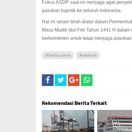
Fokus ASDP saat ini menjaga agar penyeber
pasokan logistik ke seluruh Indonesia.
Hal ini selain telah diatur dalam Permenh
Masa Mudik Idul Fitri Tahun 1441 H dal
berkomitmen untuk tetap menjaga pasokan 
#berita utama
#nasional
Rekomendasi Berita Terkait