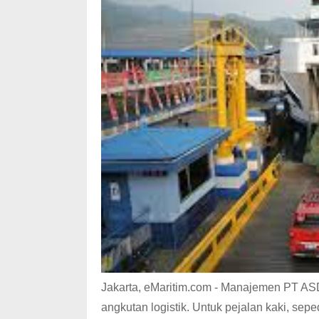
Jakarta, eMaritim.com - Manajemen PT AS
angkutan logistik. Untuk pejalan kaki, sep