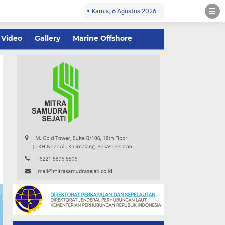
Kamis, 6 Agustus 2026
Video
Gallery
Marine Offshore