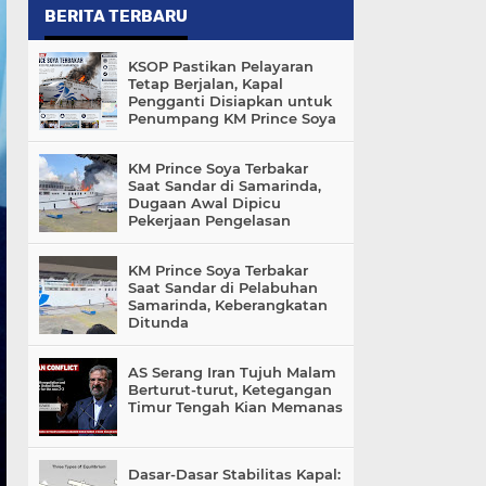
BERITA TERBARU
KSOP Pastikan Pelayaran
Tetap Berjalan, Kapal
Pengganti Disiapkan untuk
Penumpang KM Prince Soya
KM Prince Soya Terbakar
Saat Sandar di Samarinda,
Dugaan Awal Dipicu
Pekerjaan Pengelasan
KM Prince Soya Terbakar
Saat Sandar di Pelabuhan
Samarinda, Keberangkatan
Ditunda
AS Serang Iran Tujuh Malam
Berturut-turut, Ketegangan
Timur Tengah Kian Memanas
Dasar-Dasar Stabilitas Kapal: