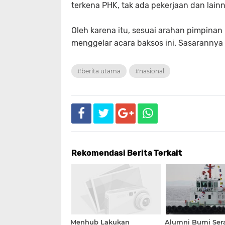
terkena PHK, tak ada pekerjaan dan lain
Oleh karena itu, sesuai arahan pimpinan 
menggelar acara baksos ini. Sasarannya 
#berita utama
#nasional
Rekomendasi Berita Terkait
Menhub Lakukan
Alumni Bumi Se