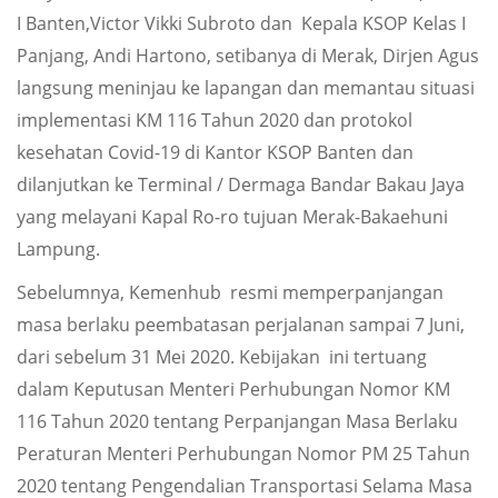
I Banten,Victor Vikki Subroto dan Kepala KSOP Kelas I
Panjang, Andi Hartono, setibanya di Merak, Dirjen Agus
langsung meninjau ke lapangan dan memantau situasi
implementasi KM 116 Tahun 2020 dan protokol
kesehatan Covid-19 di Kantor KSOP Banten dan
dilanjutkan ke Terminal / Dermaga Bandar Bakau Jaya
yang melayani Kapal Ro-ro tujuan Merak-Bakaehuni
Lampung.
Sebelumnya, Kemenhub resmi memperpanjangan
masa berlaku peembatasan perjalanan sampai 7 Juni,
dari sebelum 31 Mei 2020. Kebijakan ini tertuang
dalam Keputusan Menteri Perhubungan Nomor KM
116 Tahun 2020 tentang Perpanjangan Masa Berlaku
Peraturan Menteri Perhubungan Nomor PM 25 Tahun
2020 tentang Pengendalian Transportasi Selama Masa