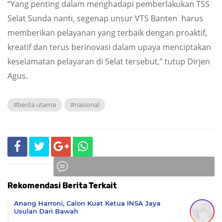
“Yang penting dalam menghadapi pemberlakukan TSS
Selat Sunda nanti, segenap unsur VTS Banten harus
memberikan pelayanan yang terbaik dengan proaktif,
kreatif dan terus berinovasi dalam upaya menciptakan
keselamatan pelayaran di Selat tersebut,” tutup Dirjen
Agus.
#berita utama
#nasional
Rekomendasi Berita Terkait
Komentar
Anang Harroni, Calon Kuat Ketua INSA Jaya
Usulan Dari Bawah