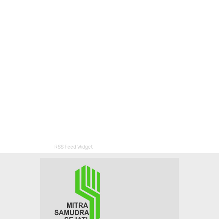
RSS Feed Widget