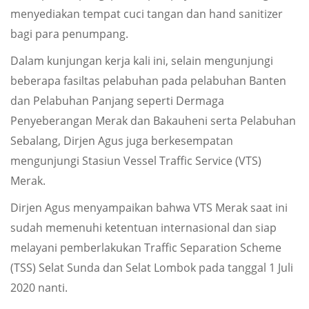
menyediakan tempat cuci tangan dan hand sanitizer
bagi para penumpang.
Dalam kunjungan kerja kali ini, selain mengunjungi
beberapa fasiltas pelabuhan pada pelabuhan Banten
dan Pelabuhan Panjang seperti Dermaga
Penyeberangan Merak dan Bakauheni serta Pelabuhan
Sebalang, Dirjen Agus juga berkesempatan
mengunjungi Stasiun Vessel Traffic Service (VTS)
Merak.
Dirjen Agus menyampaikan bahwa VTS Merak saat ini
sudah memenuhi ketentuan internasional dan siap
melayani pemberlakukan Traffic Separation Scheme
(TSS) Selat Sunda dan Selat Lombok pada tanggal 1 Juli
2020 nanti.