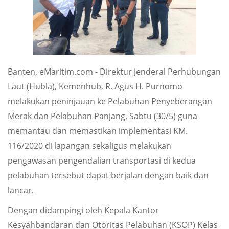
Banten, eMaritim.com - Direktur Jenderal Perhubungan
Laut (Hubla), Kemenhub, R. Agus H. Purnomo
melakukan peninjauan ke Pelabuhan Penyeberangan
Merak dan Pelabuhan Panjang, Sabtu (30/5) guna
memantau dan memastikan implementasi KM.
116/2020 di lapangan sekaligus melakukan
pengawasan pengendalian transportasi di kedua
pelabuhan tersebut dapat berjalan dengan baik dan
lancar.
Dengan didampingi oleh Kepala Kantor
Kesyahbandaran dan Otoritas Pelabuhan (KSOP) Kelas