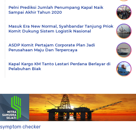
Pelni Prediksi Jumlah Penumpang Kapal Naik
Sampai Akhir Tahun 2020
Masuk Era New Normal, Syahbandar Tanjung Priok
Komit Dukung Sistem Logistik Nasional
ASDP Komit Pertajam Corporate Plan Jadi
Perusahaan Maju Dan Terpercaya
Kapal Kargo KM Tanto Lestari Perdana Berlayar di
Pelabuhan Biak
symptom checker