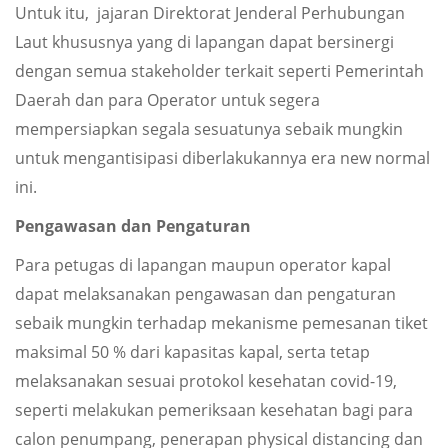
Untuk itu, jajaran Direktorat Jenderal Perhubungan
Laut khususnya yang di lapangan dapat bersinergi
dengan semua stakeholder terkait seperti Pemerintah
Daerah dan para Operator untuk segera
mempersiapkan segala sesuatunya sebaik mungkin
untuk mengantisipasi diberlakukannya era new normal
ini.
Pengawasan dan Pengaturan
Para petugas di lapangan maupun operator kapal
dapat melaksanakan pengawasan dan pengaturan
sebaik mungkin terhadap mekanisme pemesanan tiket
maksimal 50 % dari kapasitas kapal, serta tetap
melaksanakan sesuai protokol kesehatan covid-19,
seperti melakukan pemeriksaan kesehatan bagi para
calon penumpang, penerapan physical distancing dan