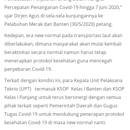
Percepatan Penanganan Covid-19 hingga 7 Juni 2020,”
ujar Dirjen Agus di sela-sela kunjungannya ke
Pelabuhan Merak dan Banten (30/5/2020) petang.
Kedepan, era new normal pada transportasi laut akan
diberlakukan, dimana masyarakat akan mulai kembali
beraktivitas secara normal namun harus tetap
menerapkan protokol kesehatan guna mencegah
penyebaran Covid-19.
Terkait dengan kondisi ini, para Kepala Unit Pelaksana
Teknis (UPT) termasuk KSOP Kelas I Banten dan KSOP
Kelas I Panjang untuk terus bersinergi dengan semua
pihak terkait seperti Pemerintah Daerah dan Gugus
Tugas Covid-19 untuk mendukung penerapan protokol
kesehatan Covid-19 di masa new normal nanti.