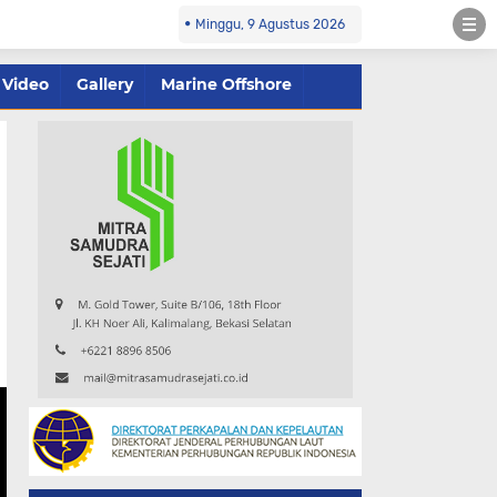
Minggu, 9 Agustus 2026
Video
Gallery
Marine Offshore