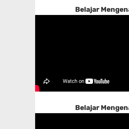
Belajar Mengena
Belajar Mengena