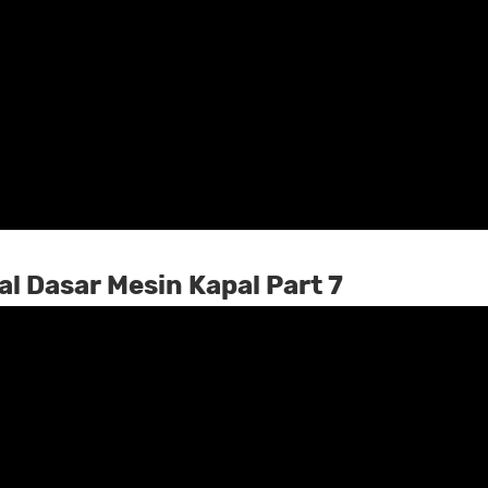
l Dasar Mesin Kapal Part 7