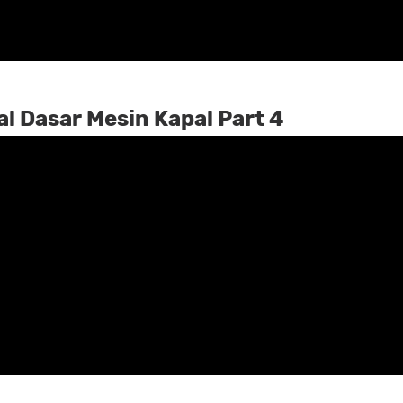
l Dasar Mesin Kapal Part 4