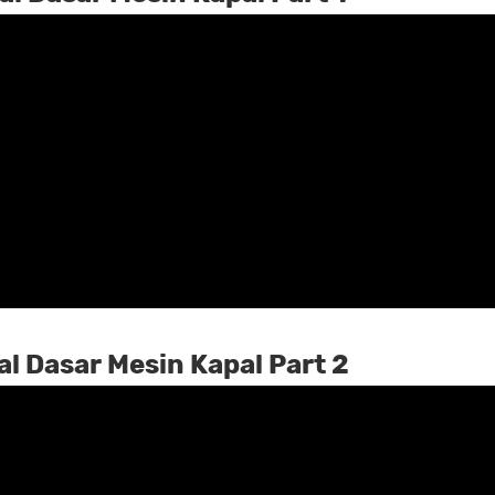
l Dasar Mesin Kapal Part 2