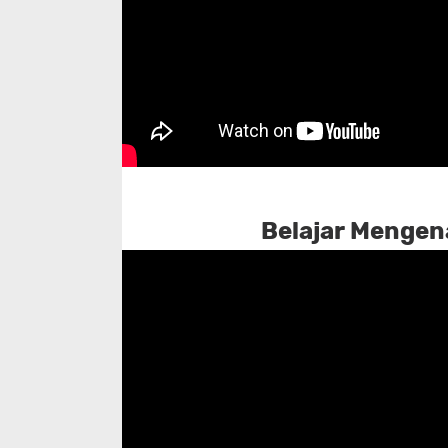
Belajar Mengena