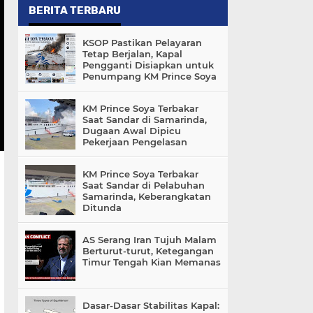
BERITA TERBARU
KSOP Pastikan Pelayaran
Tetap Berjalan, Kapal
Pengganti Disiapkan untuk
Penumpang KM Prince Soya
KM Prince Soya Terbakar
Saat Sandar di Samarinda,
Dugaan Awal Dipicu
Pekerjaan Pengelasan
KM Prince Soya Terbakar
Saat Sandar di Pelabuhan
Samarinda, Keberangkatan
Ditunda
AS Serang Iran Tujuh Malam
Berturut-turut, Ketegangan
Timur Tengah Kian Memanas
Dasar-Dasar Stabilitas Kapal: