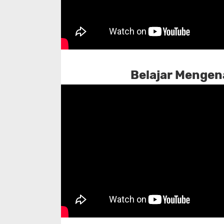
Belajar Mengena