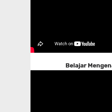
Belajar Mengena