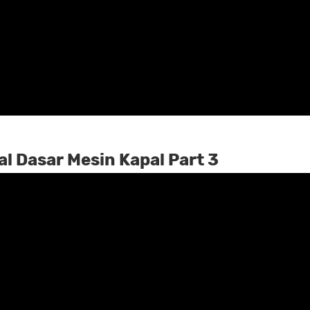
l Dasar Mesin Kapal Part 3