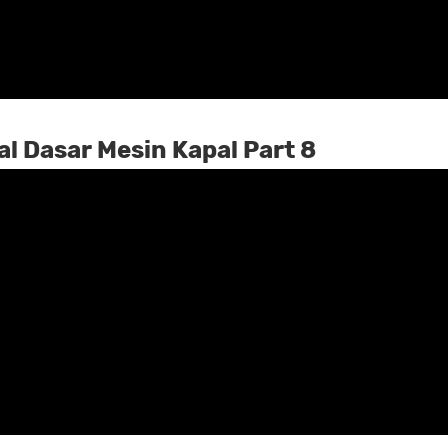
l Dasar Mesin Kapal Part 8