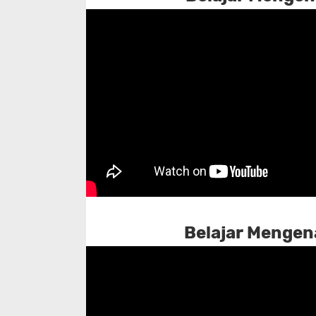
Belajar Mengena