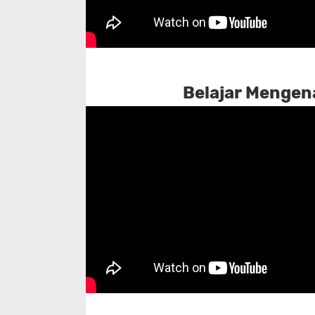
Belajar Mengena