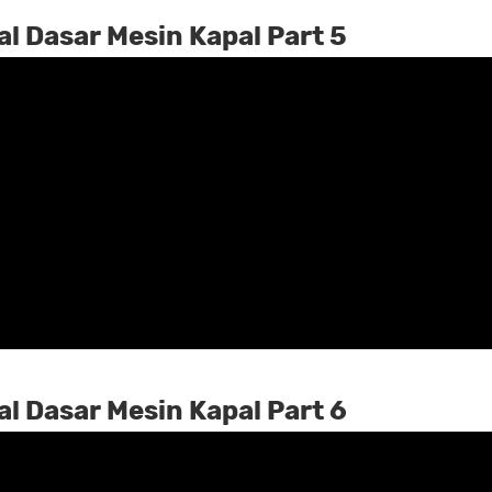
l Dasar Mesin Kapal Part 5
l Dasar Mesin Kapal Part 6